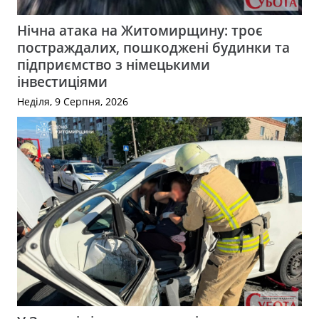
Нічна атака на Житомирщину: троє
постраждалих, пошкоджені будинки та
підприємство з німецькими
інвестиціями
Неділя, 9 Серпня, 2026