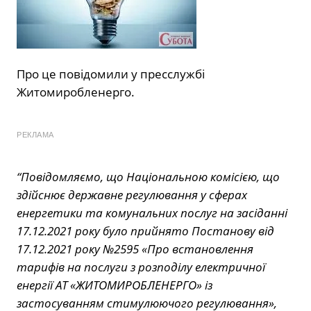
Про це повідомили у пресслужбі
Житомиробленерго.
РЕКЛАМА
“Повідомляємо, що Національною комісією, що
здійснює державне регулювання у сферах
енергетики та комунальних послуг на засіданні
17.12.2021 року було прийнято Постанову від
17.12.2021 року №2595 «Про встановлення
тарифів на послуги з розподілу електричної
енергії АТ «ЖИТОМИРОБЛЕНЕРГО» із
застосуванням стимулюючого регулювання»,