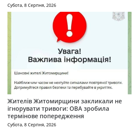
Субота, 8 Серпня, 2026
Жителів Житомирщини закликали не
ігнорувати тривоги: ОВА зробила
термінове попередження
Субота, 8 Серпня, 2026