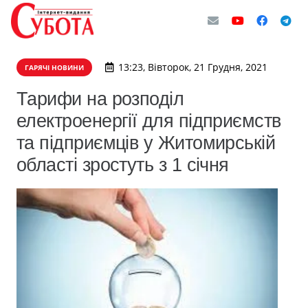
13:23, Вівторок, 21 Грудня, 2021
ГАРЯЧІ НОВИНИ
Тарифи на розподіл
електроенергії для підприємств
та підприємців у Житомирській
області зростуть з 1 січня