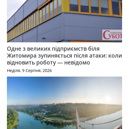
Одне з великих підприємств біля
Житомира зупиняється після атаки: коли
відновить роботу — невідомо
Неділя, 9 Серпня, 2026