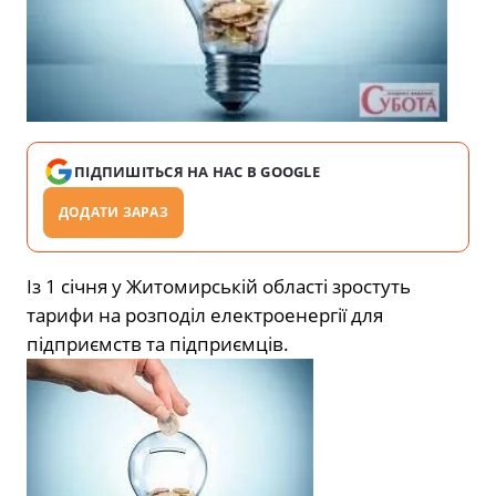
ПІДПИШІТЬСЯ НА НАС В GOOGLE
ДОДАТИ ЗАРАЗ
Із 1 січня у Житомирській області зростуть
тарифи на розподіл електроенергії для
підприємств та підприємців.