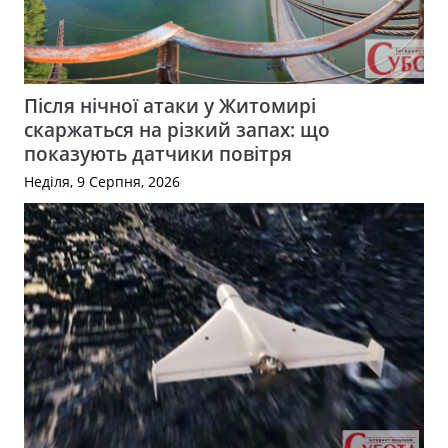
Після нічної атаки у Житомирі
скаржаться на різкий запах: що
показують датчики повітря
Неділя, 9 Серпня, 2026