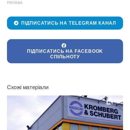
РЕКЛАМА
ПІДПИСАТИСЬ НА TELEGRAM КАНАЛ
ПІДПИСАТИСЬ НА FACEBOOK
СПІЛЬНОТУ
Схожі матеріали