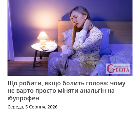
Що робити, якщо болить голова: чому
не варто просто міняти анальгін на
ібупрофен
Середа, 5 Серпня, 2026