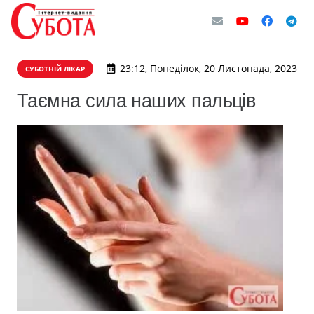
23:12, Понеділок, 20 Листопада, 2023
СУБОТНІЙ ЛІКАР
Таємна сила наших пальців