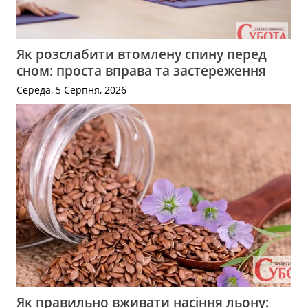
Як розслабити втомлену спину перед
сном: проста вправа та застереження
Середа, 5 Серпня, 2026
Як правильно вживати насіння льону: