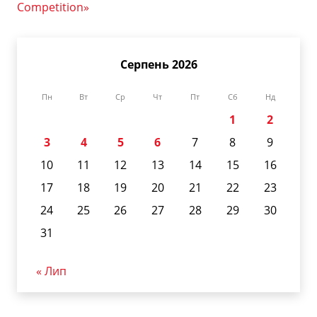
Competition»
Серпень 2026
Пн
Вт
Ср
Чт
Пт
Сб
Нд
1
2
3
4
5
6
7
8
9
10
11
12
13
14
15
16
17
18
19
20
21
22
23
24
25
26
27
28
29
30
31
« Лип