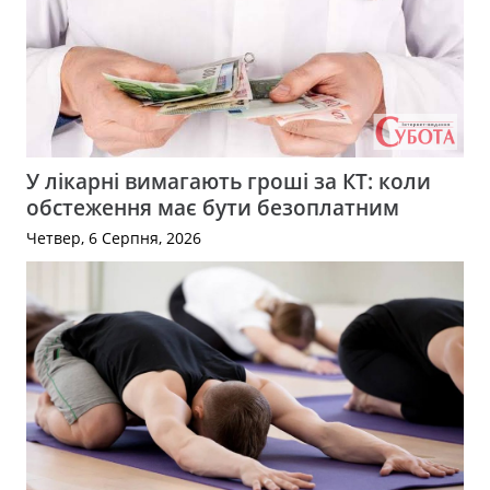
У лікарні вимагають гроші за КТ: коли
обстеження має бути безоплатним
Четвер, 6 Серпня, 2026