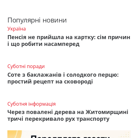
Популярні новини
Україна
Пенсія не прийшла на картку: сім причин
і що робити насамперед
Суботні поради
Соте з баклажанів і солодкого перцю:
простий рецепт на сковороді
Суботня інформація
Через повалені дерева на Житомирщині
тричі перекривало рух транспорту