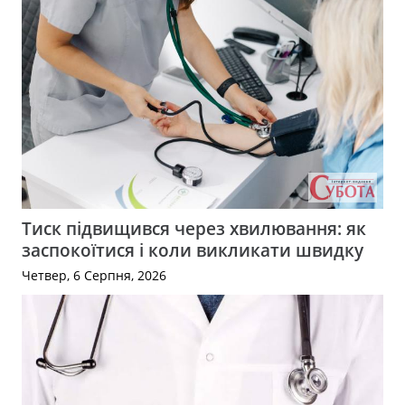
Тиск підвищився через хвилювання: як
заспокоїтися і коли викликати швидку
Четвер, 6 Серпня, 2026