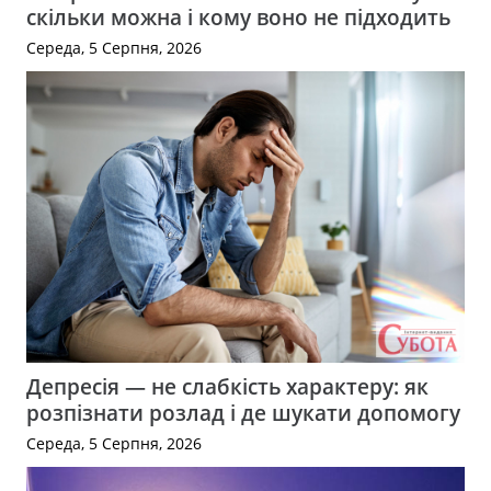
скільки можна і кому воно не підходить
Середа, 5 Серпня, 2026
Депресія — не слабкість характеру: як
розпізнати розлад і де шукати допомогу
Середа, 5 Серпня, 2026