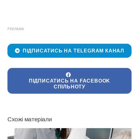
РЕКЛАМА
ПІДПИСАТИСЬ НА TELEGRAM КАНАЛ
ПІДПИСАТИСЬ НА FACEBOOK
СПІЛЬНОТУ
Схожі матеріали