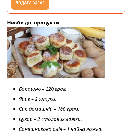
ДОДАТИ ЗАРАЗ
Необхідні продукти:
Борошно – 220 грам,
Яйце – 2 штуки,
Сир домашній – 180 грам,
Цукор – 2 столових ложки,
Соняшникова олія – 1 чайна ложка,