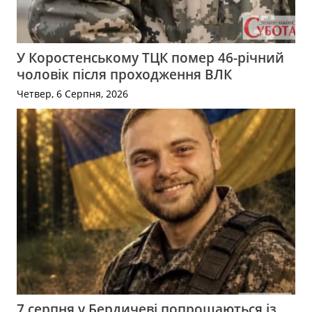
У Коростенському ТЦК помер 46-річний
чоловік після проходження ВЛК
Четвер, 6 Серпня, 2026
7 серпня у Бердичеві попрощаються із