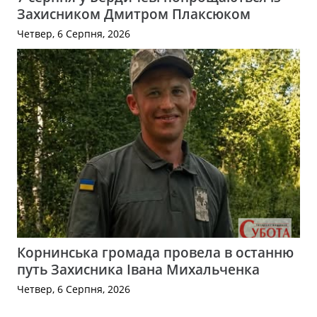
Захисником Дмитром Плаксюком
Четвер, 6 Серпня, 2026
Корнинська громада провела в останню
путь Захисника Івана Михальченка
Четвер, 6 Серпня, 2026