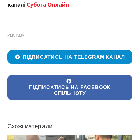
каналі
Субота Онлайн
РЕКЛАМА
ПІДПИСАТИСЬ НА TELEGRAM КАНАЛ
ПІДПИСАТИСЬ НА FACEBOOK
СПІЛЬНОТУ
Схожі матеріали