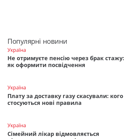
Популярні новини
Україна
Не отримуєте пенсію через брак стажу:
як оформити посвідчення
Україна
Плату за доставку газу скасували: кого
стосуються нові правила
Україна
Сімейний лікар відмовляється