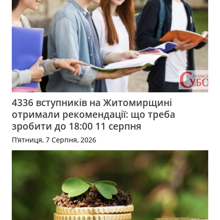
4336 вступників на Житомирщині
отримали рекомендації: що треба
зробити до 18:00 11 серпня
П’ятниця, 7 Серпня, 2026