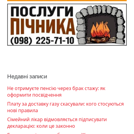
Недавні записи
Не отримуєте пенсію через брак стажу: як
оформити посвідчення
Плату за доставку газу скасували: кого стосуються
нові правила
Сімейний лікар відмовляється підписувати
декларацію: коли це законно