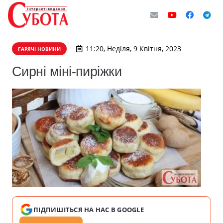
11:20, Неділя, 9 Квітня, 2023
ГАРЯЧІ НОВИНИ
Сирні міні-пиріжки
ПІДПИШІТЬСЯ НА НАС В GOOGLE