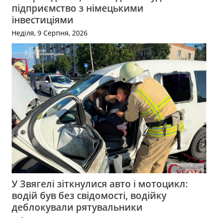
підприємство з німецькими
інвестиціями
Неділя, 9 Серпня, 2026
У Звягелі зіткнулися авто і мотоцикл:
водій був без свідомості, водійку
деблокували рятувальники