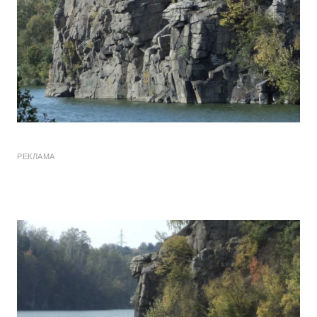
РЕКЛАМА