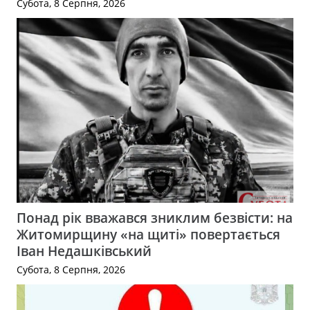
Субота, 8 Серпня, 2026
Понад рік вважався зниклим безвісти: на
Житомирщину «на щиті» повертається
Іван Недашківський
Субота, 8 Серпня, 2026