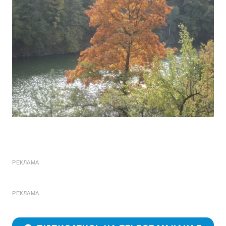
РЕКЛАМА
РЕКЛАМА