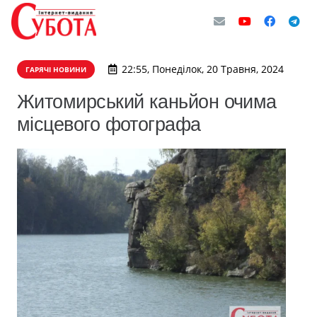
22:55, Понеділок, 20 Травня, 2024
ГАРЯЧІ НОВИНИ
Житомирський каньйон очима
місцевого фотографа