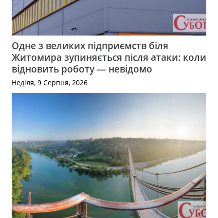
Одне з великих підприємств біля
Житомира зупиняється після атаки: коли
відновить роботу — невідомо
Неділя, 9 Серпня, 2026