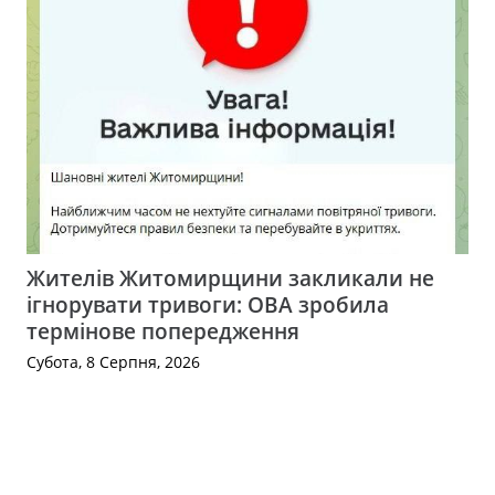
Жителів Житомирщини закликали не
ігнорувати тривоги: ОВА зробила
термінове попередження
Субота, 8 Серпня, 2026