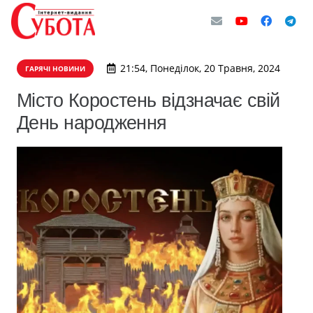
21:54, Понеділок, 20 Травня, 2024
ГАРЯЧІ НОВИНИ
Місто Коростень відзначає свій
День народження