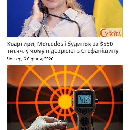
Квартири, Mercedes і будинок за $550
тисяч: у чому підозрюють Стефанішину
Четвер, 6 Серпня, 2026