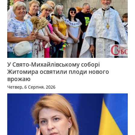
У Свято-Михайлівському соборі
Житомира освятили плоди нового
врожаю
Четвер, 6 Серпня, 2026