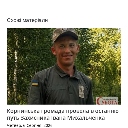
Схожі матеріали
Корнинська громада провела в останню
путь Захисника Івана Михальченка
Четвер, 6 Серпня, 2026