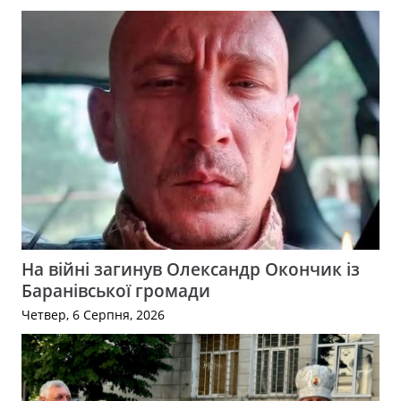
На війні загинув Олександр Окончик із
Баранівської громади
Четвер, 6 Серпня, 2026