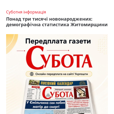
Суботня інформація
Понад три тисячі новонароджених:
демографічна статистика Житомирщини