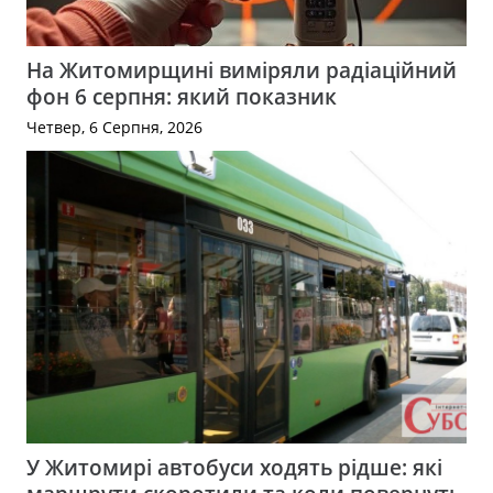
На Житомирщині виміряли радіаційний
фон 6 серпня: який показник
Четвер, 6 Серпня, 2026
У Житомирі автобуси ходять рідше: які