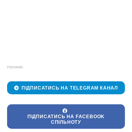
РЕКЛАМА
ПІДПИСАТИСЬ НА TELEGRAM КАНАЛ
ПІДПИСАТИСЬ НА FACEBOOK
СПІЛЬНОТУ