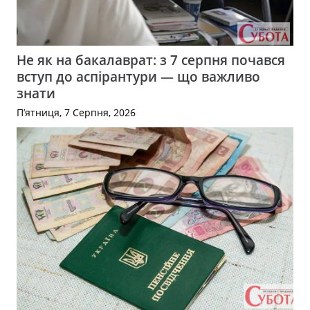
Не як на бакалаврат: з 7 серпня почався
вступ до аспірантури — що важливо
знати
П’ятниця, 7 Серпня, 2026