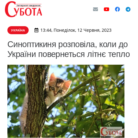
13:44, Понеділок, 12 Червня, 2023
УКРАЇНА
Синоптикиня розповіла, коли до
України повернеться літнє тепло