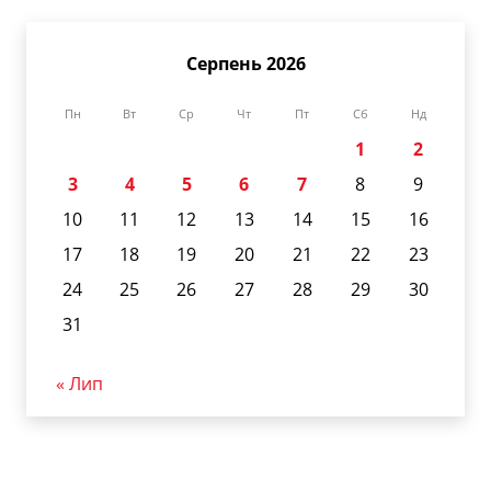
Серпень 2026
Пн
Вт
Ср
Чт
Пт
Сб
Нд
1
2
3
4
5
6
7
8
9
10
11
12
13
14
15
16
17
18
19
20
21
22
23
24
25
26
27
28
29
30
31
« Лип