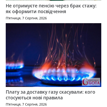
Не отримуєте пенсію через брак стажу:
як оформити посвідчення
П’ятниця, 7 Серпня, 2026
Плату за доставку газу скасували: кого
стосуються нові правила
П’ятниця, 7 Серпня, 2026