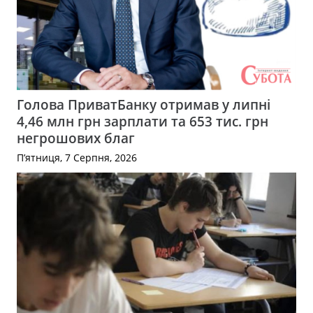
Голова ПриватБанку отримав у липні
4,46 млн грн зарплати та 653 тис. грн
негрошових благ
П’ятниця, 7 Серпня, 2026