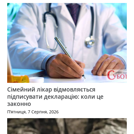
Сімейний лікар відмовляється
підписувати декларацію: коли це
законно
П’ятниця, 7 Серпня, 2026