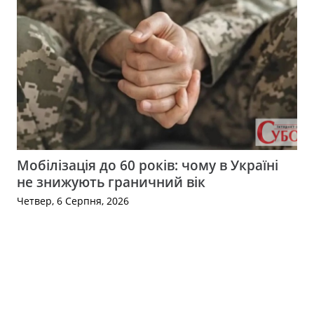
Мобілізація до 60 років: чому в Україні
не знижують граничний вік
Четвер, 6 Серпня, 2026