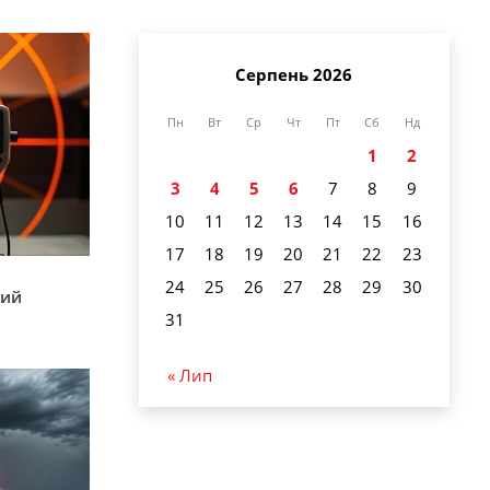
Серпень 2026
Пн
Вт
Ср
Чт
Пт
Сб
Нд
1
2
3
4
5
6
7
8
9
10
11
12
13
14
15
16
17
18
19
20
21
22
23
24
25
26
27
28
29
30
кий
31
« Лип