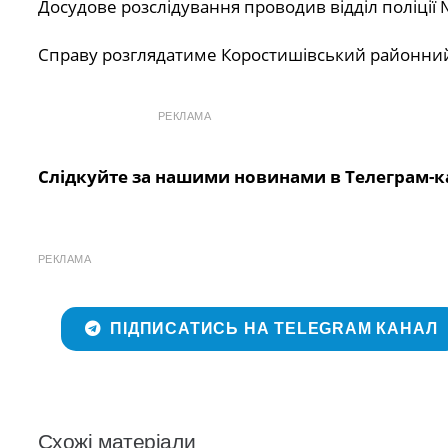
Досудове розслідування проводив відділ поліції 
Справу розглядатиме Коростишівський районний
РЕКЛАМА
Слідкуйте за нашими новинами в Телеграм-к
РЕКЛАМА
ПІДПИСАТИСЬ НА TELEGRAM КАНАЛ
Схожі матеріали