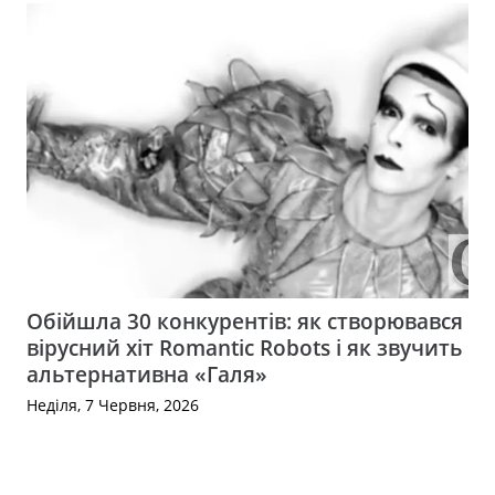
Обійшла 30 конкурентів: як створювався
вірусний хіт Romantic Robots і як звучить
альтернативна «Галя»
Неділя, 7 Червня, 2026