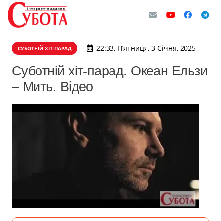
22:33, П’ятниця, 3 Січня, 2025
СУБОТНІЙ ХІТ-ПАРАД
Суботній хіт-парад. Океан Ельзи
– Мить. Відео