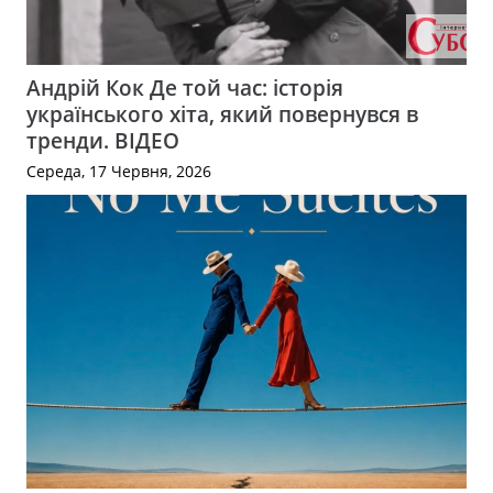
Андрій Кок Де той час: історія
українського хіта, який повернувся в
тренди. ВІДЕО
Середа, 17 Червня, 2026