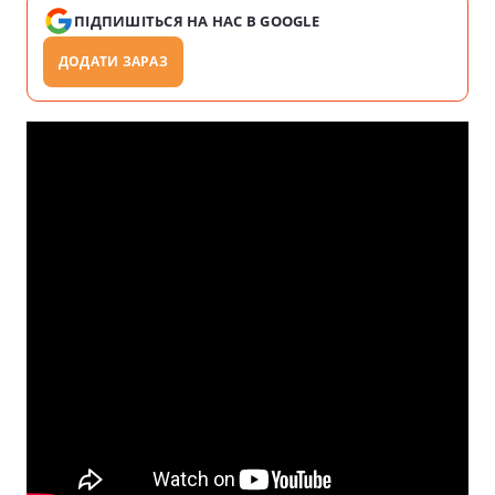
ПІДПИШІТЬСЯ НА НАС В GOOGLE
ДОДАТИ ЗАРАЗ