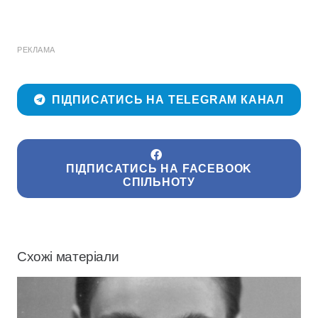
РЕКЛАМА
ПІДПИСАТИСЬ НА TELEGRAM КАНАЛ
ПІДПИСАТИСЬ НА FACEBOOK
СПІЛЬНОТУ
Схожі матеріали