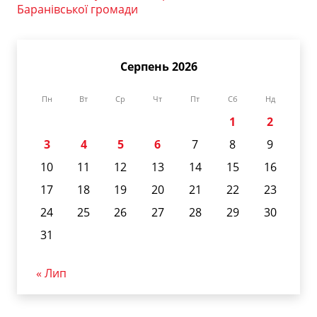
Баранівської громади
Серпень 2026
Пн
Вт
Ср
Чт
Пт
Сб
Нд
1
2
3
4
5
6
7
8
9
10
11
12
13
14
15
16
17
18
19
20
21
22
23
24
25
26
27
28
29
30
31
« Лип