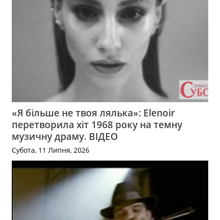
«Я більше не твоя лялька»: Elenoir
перетворила хіт 1968 року на темну
музичну драму. ВІДЕО
Субота, 11 Липня, 2026