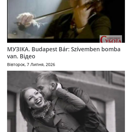
МУЗІКА. Budapest Bár: Szívemben bomba
van. Відео
Вівторок, 7 Липня, 2026