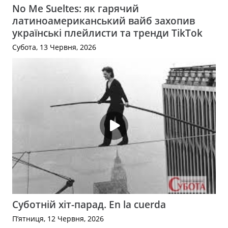
No Me Sueltes: як гарячий
латиноамериканський вайб захопив
українські плейлисти та тренди TikTok
Субота, 13 Червня, 2026
Суботній хіт-парад. En la cuerda
П’ятниця, 12 Червня, 2026