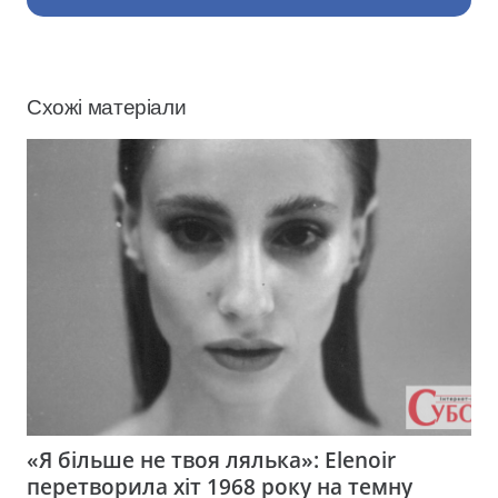
Схожі матеріали
«Я більше не твоя лялька»: Elenoir
перетворила хіт 1968 року на темну