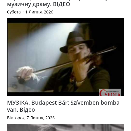
музичну драму. ВІДЕО
Субота, 11 Липня, 2026
МУЗІКА. Budapest Bár: Szívemben bomba
van. Відео
Вівторок, 7 Липня, 2026