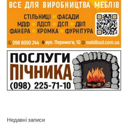
Недавні записи