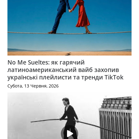
No Me Sueltes: як гарячий
латиноамериканський вайб захопив
українські плейлисти та тренди TikTok
Субота, 13 Червня, 2026