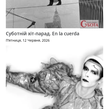
Суботній хіт-парад. En la cuerda
П’ятниця, 12 Червня, 2026