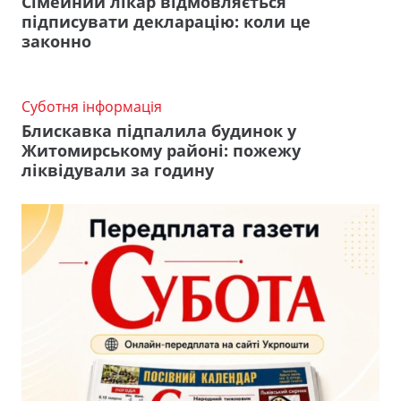
Сімейний лікар відмовляється
підписувати декларацію: коли це
законно
Суботня інформація
Блискавка підпалила будинок у
Житомирському районі: пожежу
ліквідували за годину