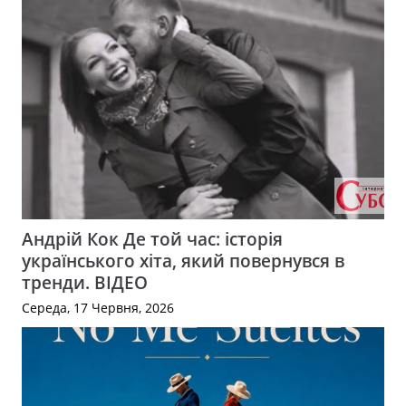
Андрій Кок Де той час: історія
українського хіта, який повернувся в
тренди. ВІДЕО
Середа, 17 Червня, 2026