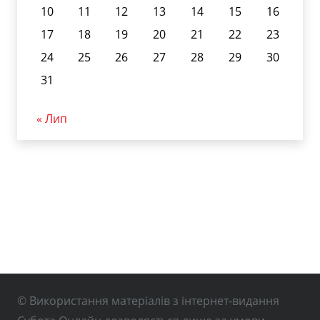
10
11
12
13
14
15
16
17
18
19
20
21
22
23
24
25
26
27
28
29
30
31
« Лип
© Використання матеріалів з інтернет-видання