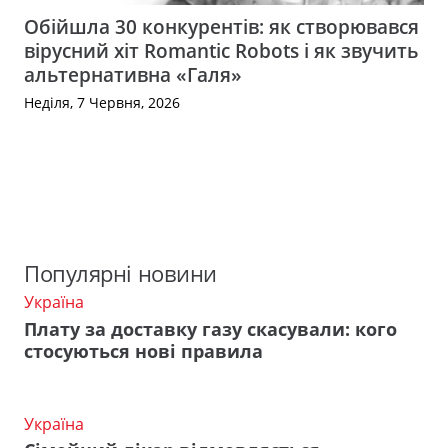
Обійшла 30 конкурентів: як створювався
вірусний хіт Romantic Robots і як звучить
альтернативна «Галя»
Неділя, 7 Червня, 2026
Популярні новини
Україна
Плату за доставку газу скасували: кого
стосуються нові правила
Україна