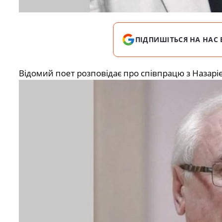
ПІДПИШІТЬСЯ НА НАС 
Відомий поет розповідає про співпрацю з Назарі