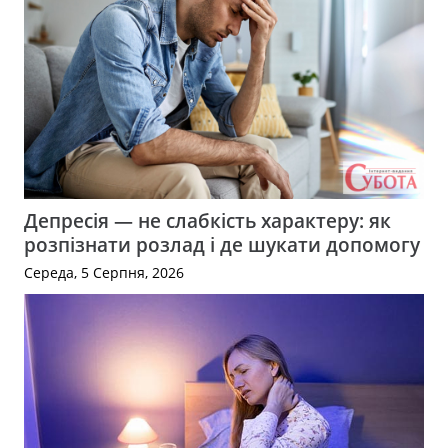
Депресія — не слабкість характеру: як
розпізнати розлад і де шукати допомогу
Середа, 5 Серпня, 2026