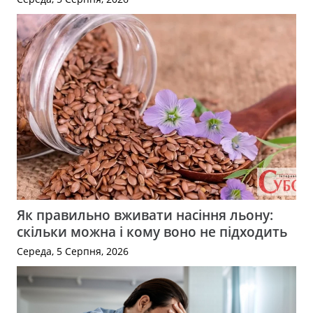
Як правильно вживати насіння льону:
скільки можна і кому воно не підходить
Середа, 5 Серпня, 2026