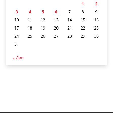
1
2
3
4
5
6
7
8
9
10
11
12
13
14
15
16
17
18
19
20
21
22
23
24
25
26
27
28
29
30
31
« Лип