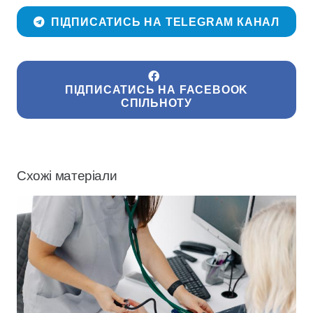
ПІДПИСАТИСЬ НА TELEGRAM КАНАЛ
ПІДПИСАТИСЬ НА FACEBOOK
СПІЛЬНОТУ
Схожі матеріали