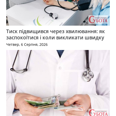
Тиск підвищився через хвилювання: як
заспокоїтися і коли викликати швидку
Четвер, 6 Серпня, 2026