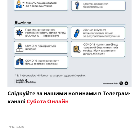
Слідкуйте за нашими новинами в Телеграм-
каналі
Субота Онлайн
РЕКЛАМА