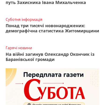
путь Захисника Івана Михальченка
Суботня інформація
Понад три тисячі новонароджених:
демографічна статистика Житомирщини
Гарячі новини
На війні загинув Олександр Окончик із
Баранівської громади