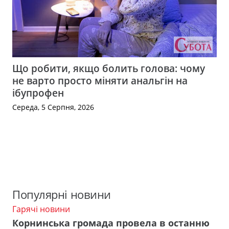
Що робити, якщо болить голова: чому
не варто просто міняти анальгін на
ібупрофен
Середа, 5 Серпня, 2026
Популярні новини
Гарячі новини
Корнинська громада провела в останню