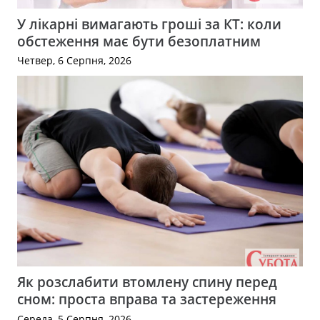
У лікарні вимагають гроші за КТ: коли
обстеження має бути безоплатним
Четвер, 6 Серпня, 2026
Як розслабити втомлену спину перед
сном: проста вправа та застереження
Середа, 5 Серпня, 2026