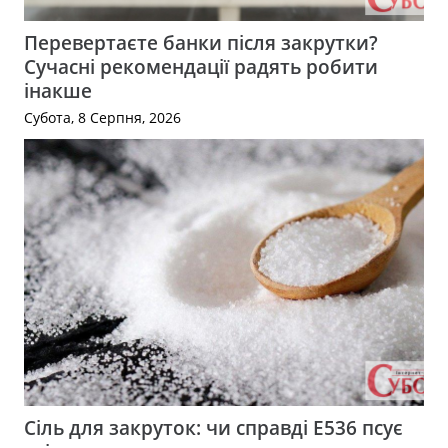
Перевертаєте банки після закрутки?
Сучасні рекомендації радять робити
інакше
Субота, 8 Серпня, 2026
Сіль для закруток: чи справді Е536 псує