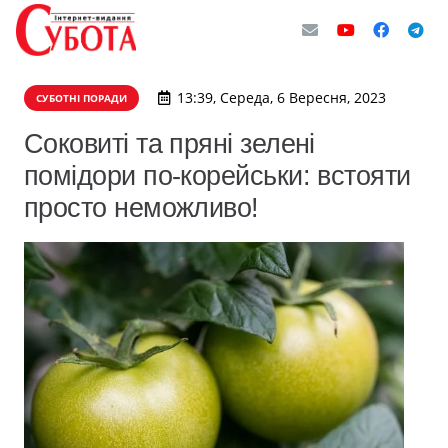
13:39, Середа, 6 Вересня, 2023
СУБОТНІ ПОРАДИ
Соковиті та пряні зелені
помідори по-корейськи: встояти
просто неможливо!