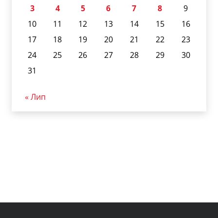
3
4
5
6
7
8
9
10
11
12
13
14
15
16
17
18
19
20
21
22
23
24
25
26
27
28
29
30
31
« Лип