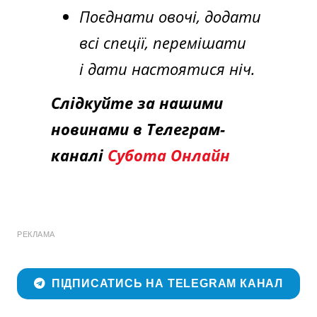
Поєднати овочі, додати
всі спеції, перемішати
і дати настоятися ніч.
Слідкуйте за нашими
новинами в Телеграм-
каналі
Субота Онлайн
РЕКЛАМА
ПІДПИСАТИСЬ НА TELEGRAM КАНАЛ