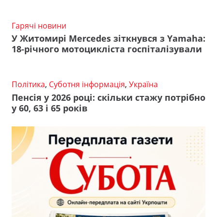
Гарячі новини
У Житомирі Mercedes зіткнувся з Yamaha:
18-річного мотоцикліста госпіталізували
Політика
,
Суботня інформація
,
Україна
Пенсія у 2026 році: скільки стажу потрібно
у 60, 63 і 65 років