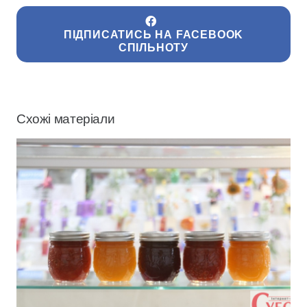
ПІДПИСАТИСЬ НА FACEBOOK
СПІЛЬНОТУ
Схожі матеріали