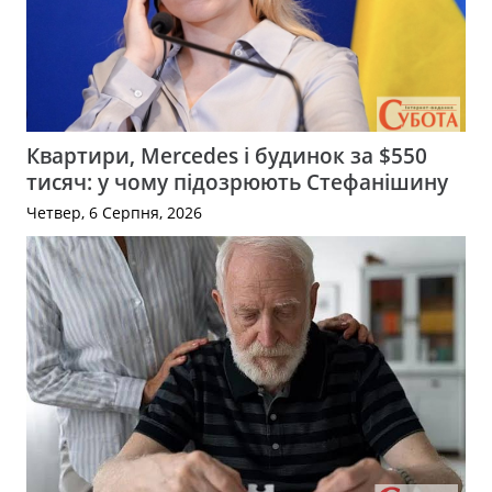
Квартири, Mercedes і будинок за $550
тисяч: у чому підозрюють Стефанішину
Четвер, 6 Серпня, 2026