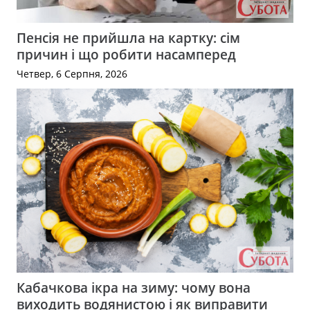
Пенсія не прийшла на картку: сім
причин і що робити насамперед
Четвер, 6 Серпня, 2026
Кабачкова ікра на зиму: чому вона
виходить водянистою і як виправити