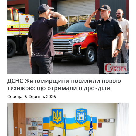
ДСНС Житомирщини посилили новою
технікою: що отримали підрозділи
Середа, 5 Серпня, 2026