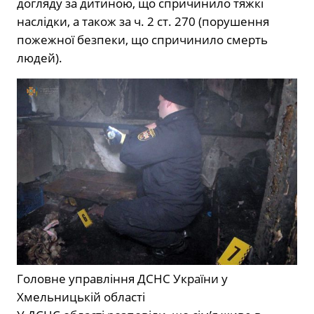
догляду за дитиною, що спричинило тяжкі
наслідки, а також за ч. 2 ст. 270 (порушення
пожежної безпеки, що спричинило смерть
людей).
Головне управління ДСНС України у
Хмельницькій області