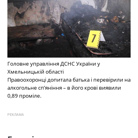
Головне управління ДСНС України у
Хмельницькій області
Правоохоронці допитала батька і перевірили на
алкогольне сп’яніння – в його крові виявили
0,89 проміле.
РЕКЛАМА