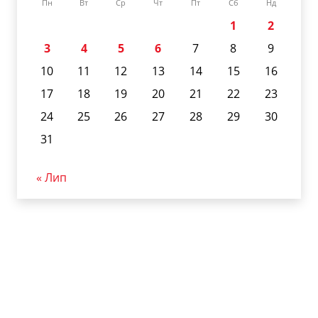
Пн
Вт
Ср
Чт
Пт
Сб
Нд
1
2
3
4
5
6
7
8
9
10
11
12
13
14
15
16
17
18
19
20
21
22
23
24
25
26
27
28
29
30
31
« Лип