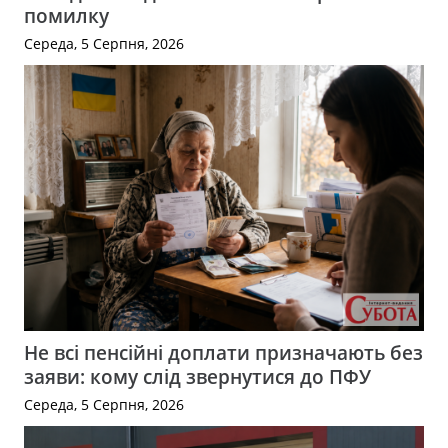
помилку
Середа, 5 Серпня, 2026
Не всі пенсійні доплати призначають без
заяви: кому слід звернутися до ПФУ
Середа, 5 Серпня, 2026