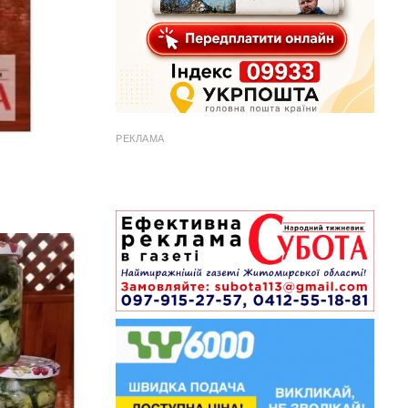
РЕКЛАМА