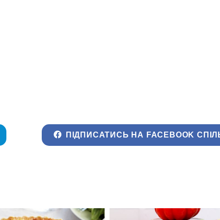
ПІДПИСАТИСЬ НА FACEBOOK СПІЛ