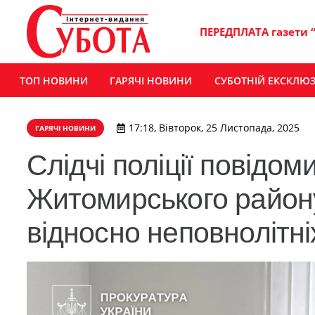
ПЕРЕДПЛАТА газети 
ТОП НОВИНИ
ГАРЯЧІ НОВИНИ
СУБОТНІЙ ЕКСКЛЮ
17:18, Вівторок, 25 Листопада, 2025
ГАРЯЧІ НОВИНИ
Слідчі поліції повідо
Житомирського району
відносно неповнолітні