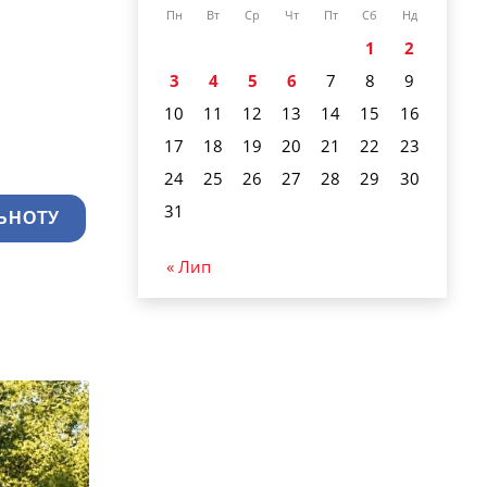
Пн
Вт
Ср
Чт
Пт
Сб
Нд
1
2
3
4
5
6
7
8
9
10
11
12
13
14
15
16
17
18
19
20
21
22
23
24
25
26
27
28
29
30
31
ЬНОТУ
« Лип