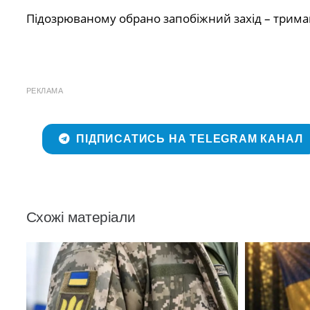
Підозрюваному обрано запобіжний захід – трима
РЕКЛАМА
ПІДПИСАТИСЬ НА TELEGRAM КАНАЛ
Схожі матеріали