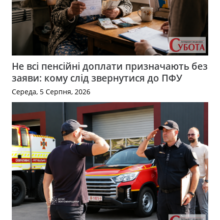
Не всі пенсійні доплати призначають без
заяви: кому слід звернутися до ПФУ
Середа, 5 Серпня, 2026