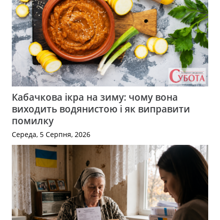
Кабачкова ікра на зиму: чому вона
виходить водянистою і як виправити
помилку
Середа, 5 Серпня, 2026