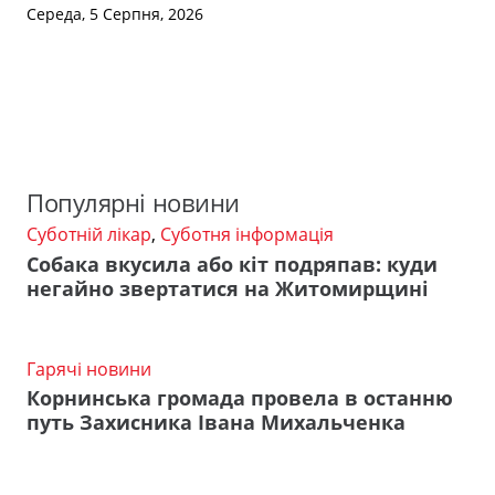
Середа, 5 Серпня, 2026
Популярні новини
Суботній лікар
,
Суботня інформація
Собака вкусила або кіт подряпав: куди
негайно звертатися на Житомирщині
Гарячі новини
Корнинська громада провела в останню
путь Захисника Івана Михальченка