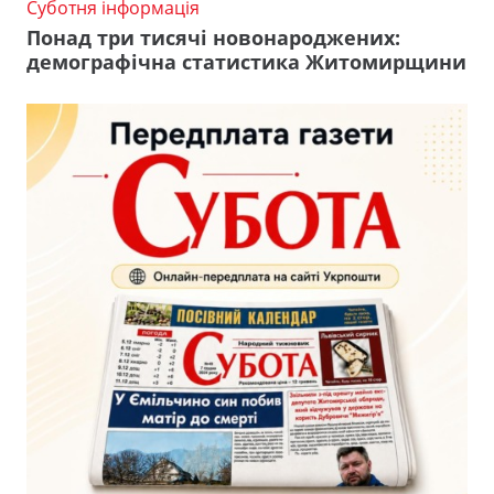
Суботня інформація
Понад три тисячі новонароджених:
демографічна статистика Житомирщини