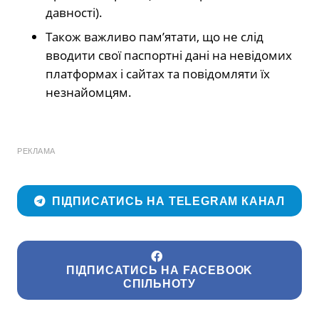
давності).
Також важливо пам’ятати, що не слід
вводити свої паспортні дані на невідомих
платформах і сайтах та повідомляти їх
незнайомцям.
РЕКЛАМА
ПІДПИСАТИСЬ НА TELEGRAM КАНАЛ
ПІДПИСАТИСЬ НА FACEBOOK
СПІЛЬНОТУ