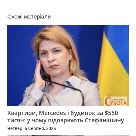
Схожі матеріали
Квартири, Mercedes і будинок за $550
тисяч: у чому підозрюють Стефанішину
Четвер, 6 Серпня, 2026