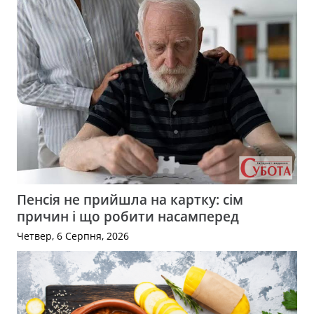
Пенсія не прийшла на картку: сім
причин і що робити насамперед
Четвер, 6 Серпня, 2026