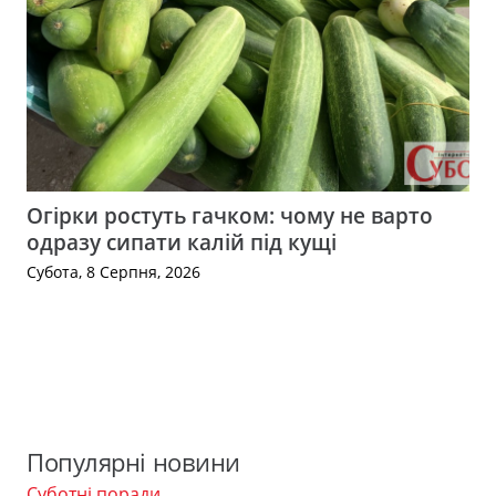
Огірки ростуть гачком: чому не варто
одразу сипати калій під кущі
Субота, 8 Серпня, 2026
Популярні новини
Суботні поради