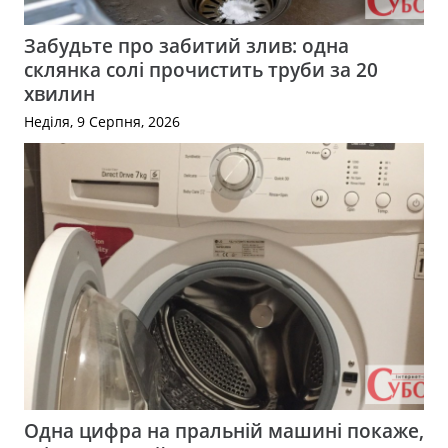
Забудьте про забитий злив: одна
склянка солі прочистить труби за 20
хвилин
Неділя, 9 Серпня, 2026
Одна цифра на пральній машині покаже,