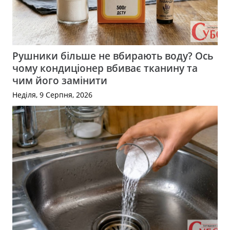
Рушники більше не вбирають воду? Ось
чому кондиціонер вбиває тканину та
чим його замінити
Неділя, 9 Серпня, 2026