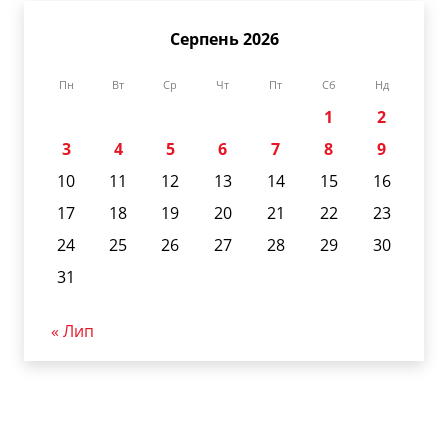
Серпень 2026
Пн
Вт
Ср
Чт
Пт
Сб
Нд
1
2
3
4
5
6
7
8
9
10
11
12
13
14
15
16
17
18
19
20
21
22
23
24
25
26
27
28
29
30
31
« Лип