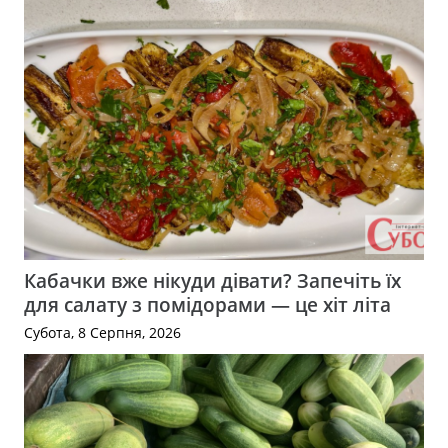
Кабачки вже нікуди дівати? Запечіть їх
для салату з помідорами — це хіт літа
Субота, 8 Серпня, 2026