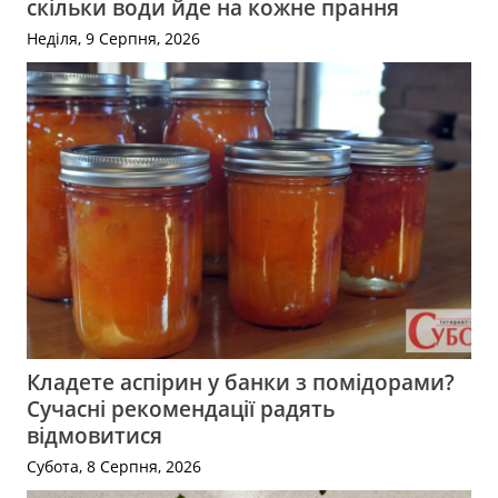
скільки води йде на кожне прання
Неділя, 9 Серпня, 2026
Кладете аспірин у банки з помідорами?
Сучасні рекомендації радять
відмовитися
Субота, 8 Серпня, 2026