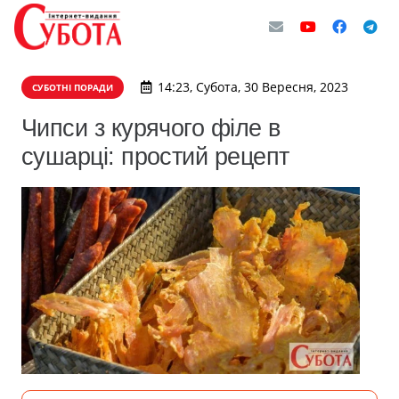
14:23, Субота, 30 Вересня, 2023
СУБОТНІ ПОРАДИ
Чипси з курячого філе в
сушарці: простий рецепт