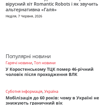
вірусний хіт Romantic Robots і як звучить
альтернативна «Галя»
Неділя, 7 Червня, 2026
Популярні новини
Гарячі новини
,
Топ новини
У Коростенському ТЦК помер 46-річний
чоловік після проходження ВЛК
Суботня інформація
,
Україна
Мобілізація до 60 років: чому в Україні не
знижують граничний вік