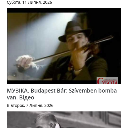
Субота, 11 Липня, 2026
МУЗІКА. Budapest Bár: Szívemben bomba
van. Відео
Вівторок, 7 Липня, 2026