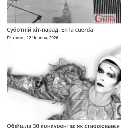
Суботній хіт-парад. En la cuerda
П’ятниця, 12 Червня, 2026
Обійшла 30 конкурентів: як створювався