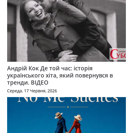
Андрій Кок Де той час: історія
українського хіта, який повернувся в
тренди. ВІДЕО
Середа, 17 Червня, 2026