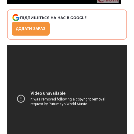
ПІДПИШІТЬСЯ НА НАС В GOOGLE
ДОДАТИ ЗАРАЗ