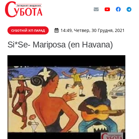
14:49, Четвер, 30 Грудня, 2021
СУБОТНІЙ ХІТ-ПАРАД
Si*Se- Mariposa (en Havana)