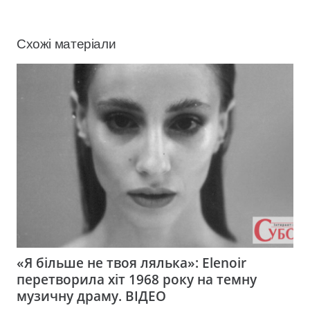
Схожі матеріали
«Я більше не твоя лялька»: Elenoir
перетворила хіт 1968 року на темну
музичну драму. ВІДЕО