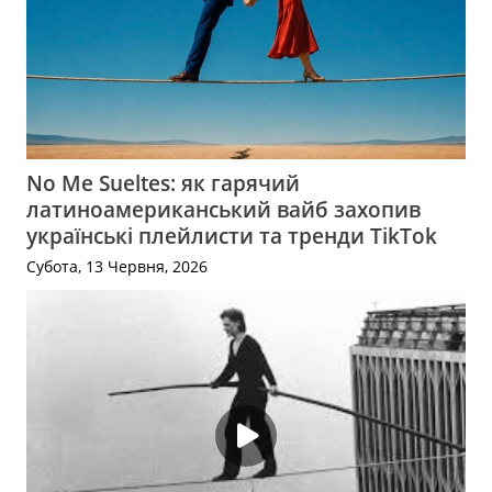
No Me Sueltes: як гарячий
латиноамериканський вайб захопив
українські плейлисти та тренди TikTok
Субота, 13 Червня, 2026