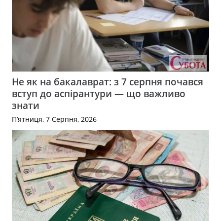
Не як на бакалаврат: з 7 серпня почався
вступ до аспірантури — що важливо
знати
П’ятниця, 7 Серпня, 2026