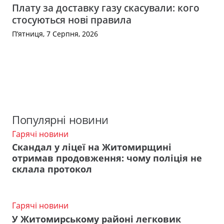
Плату за доставку газу скасували: кого
стосуються нові правила
П’ятниця, 7 Серпня, 2026
Популярні новини
Гарячі новини
Скандал у ліцеї на Житомирщині
отримав продовження: чому поліція не
склала протокол
Гарячі новини
У Житомирському районі легковик