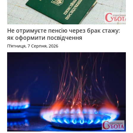
Не отримуєте пенсію через брак стажу:
як оформити посвідчення
П’ятниця, 7 Серпня, 2026