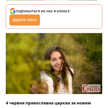
ПІДПИШІТЬСЯ НА НАС В GOOGLE
ДОДАТИ ЗАРАЗ
4 червня православна церква за новим