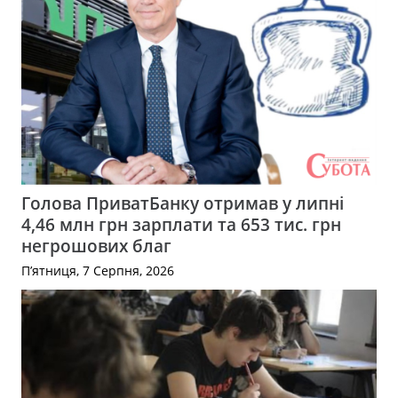
Голова ПриватБанку отримав у липні
4,46 млн грн зарплати та 653 тис. грн
негрошових благ
П’ятниця, 7 Серпня, 2026