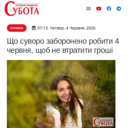
07:13, Четвер, 4 Червня, 2026
УКРАЇНА
Що суворо заборонено робити 4
червня, щоб не втратити гроші