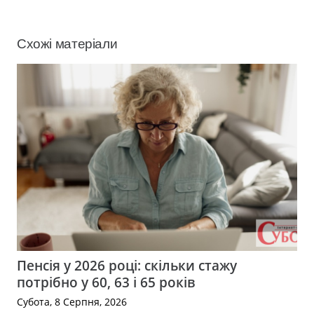
Схожі матеріали
Пенсія у 2026 році: скільки стажу
потрібно у 60, 63 і 65 років
Субота, 8 Серпня, 2026