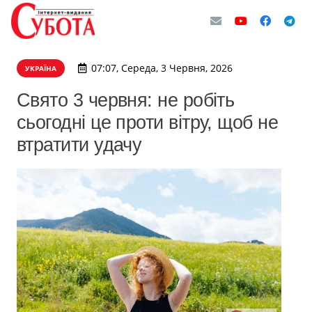
07:07, Середа, 3 Червня, 2026
УКРАЇНА
Свято 3 червня: не робіть
сьогодні це проти вітру, щоб не
втратити удачу