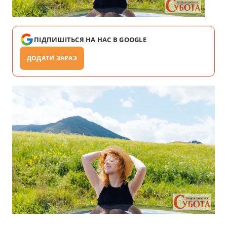
ПІДПИШІТЬСЯ НА НАС В GOOGLE
ДОДАТИ ЗАРАЗ