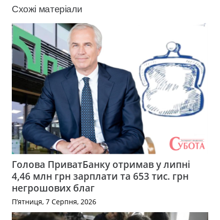
Схожі матеріали
Голова ПриватБанку отримав у липні
4,46 млн грн зарплати та 653 тис. грн
негрошових благ
П’ятниця, 7 Серпня, 2026