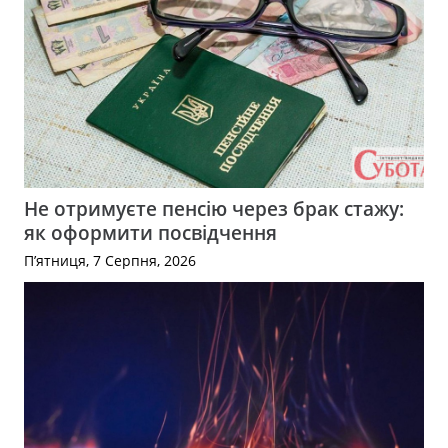
Не отримуєте пенсію через брак стажу:
як оформити посвідчення
П’ятниця, 7 Серпня, 2026