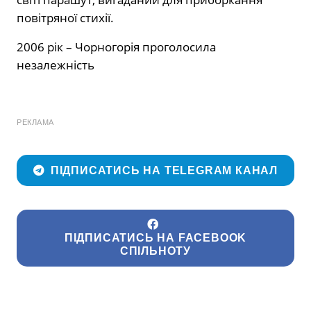
повітряної стихії.
2006 рік – Чорногорія проголосила
незалежність
РЕКЛАМА
ПІДПИСАТИСЬ НА TELEGRAM КАНАЛ
ПІДПИСАТИСЬ НА FACEBOOK
СПІЛЬНОТУ