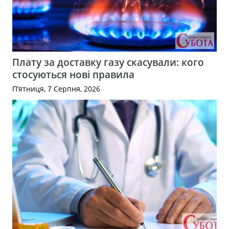
Плату за доставку газу скасували: кого
стосуються нові правила
П’ятниця, 7 Серпня, 2026