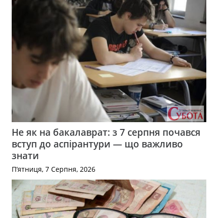
Не як на бакалаврат: з 7 серпня почався
вступ до аспірантури — що важливо
знати
П’ятниця, 7 Серпня, 2026