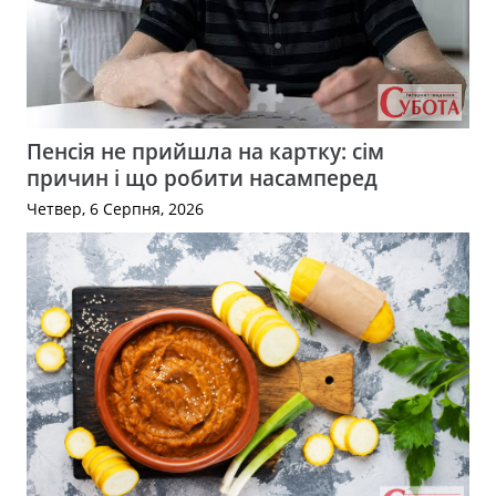
Пенсія не прийшла на картку: сім
причин і що робити насамперед
Четвер, 6 Серпня, 2026