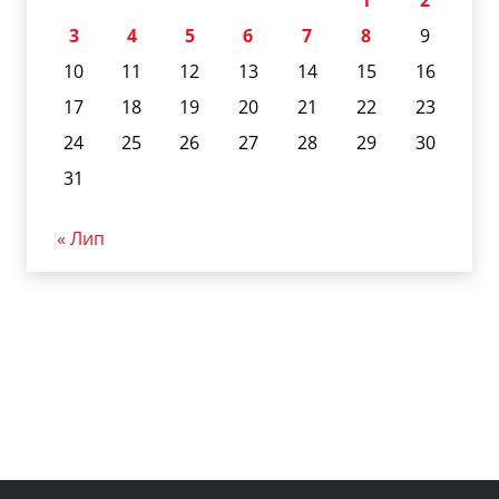
1
2
3
4
5
6
7
8
9
10
11
12
13
14
15
16
17
18
19
20
21
22
23
24
25
26
27
28
29
30
31
« Лип