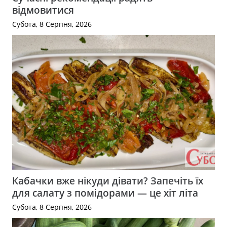
відмовитися
Субота, 8 Серпня, 2026
Кабачки вже нікуди дівати? Запечіть їх
для салату з помідорами — це хіт літа
Субота, 8 Серпня, 2026