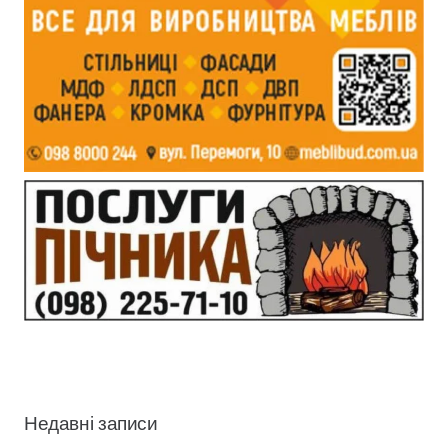
Недавні записи