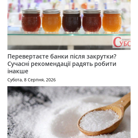
Перевертаєте банки після закрутки?
Сучасні рекомендації радять робити
інакше
Субота, 8 Серпня, 2026