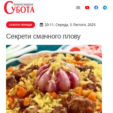
20:11, Середа, 5 Лютого, 2025
СУБОТНІ ПОРАДИ
Секрети смачного плову