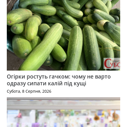
Огірки ростуть гачком: чому не варто
одразу сипати калій під кущі
Субота, 8 Серпня, 2026