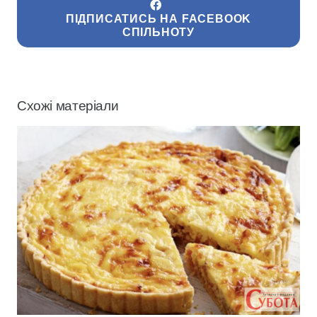
ПІДПИСАТИСЬ НА FACEBOOK
СПІЛЬНОТУ
Схожі матеріали