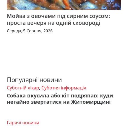
Мойва з овочами під сирним соусом:
проста вечеря на одній сковороді
Середа, 5 Серпня, 2026
Популярні новини
Суботній лікар
,
Суботня інформація
Собака вкусила або кіт подряпав: куди
негайно звертатися на Житомирщині
Гарячі новини