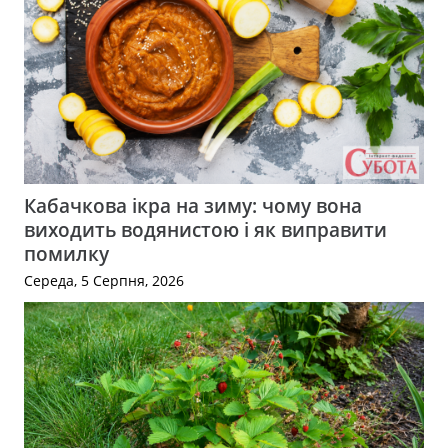
Кабачкова ікра на зиму: чому вона
виходить водянистою і як виправити
помилку
Середа, 5 Серпня, 2026