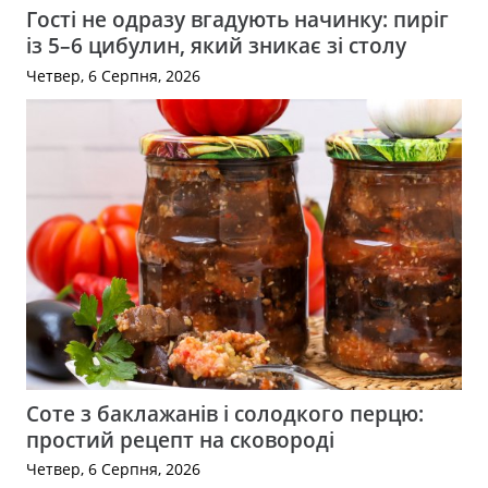
Гості не одразу вгадують начинку: пиріг
із 5–6 цибулин, який зникає зі столу
Четвер, 6 Серпня, 2026
Соте з баклажанів і солодкого перцю:
простий рецепт на сковороді
Четвер, 6 Серпня, 2026