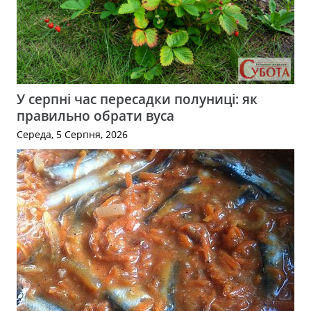
У серпні час пересадки полуниці: як
правильно обрати вуса
Середа, 5 Серпня, 2026