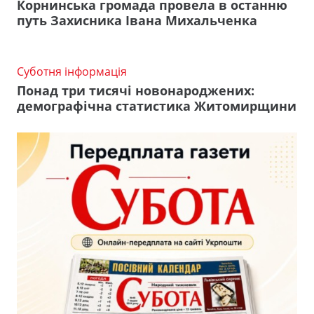
Корнинська громада провела в останню
путь Захисника Івана Михальченка
Суботня інформація
Понад три тисячі новонароджених:
демографічна статистика Житомирщини