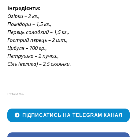
Інгредієнти:
Огірки – 2 кг.,
Помідори – 1,5 кг.,
Перець солодкий – 1,5 кг.,
Гострий перець – 2 шт.,
Цибуля – 700 гр.,
Петрушка – 2 пучки.,
Сіль (велика) – 2,5 склянки.
РЕКЛАМА
ПІДПИСАТИСЬ НА TELEGRAM КАНАЛ