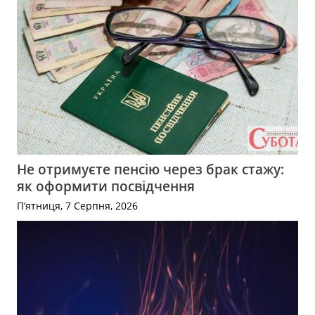
Не отримуєте пенсію через брак стажу:
як оформити посвідчення
П’ятниця, 7 Серпня, 2026