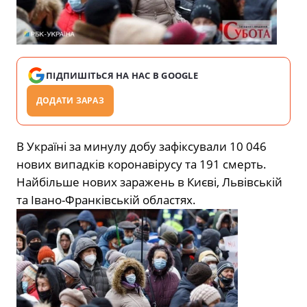
ПІДПИШІТЬСЯ НА НАС В GOOGLE
ДОДАТИ ЗАРАЗ
В Україні за минулу добу зафіксували 10 046
нових випадків коронавірусу та 191 смерть.
Найбільше нових заражень в Києві, Львівській
та Івано-Франківській областях.