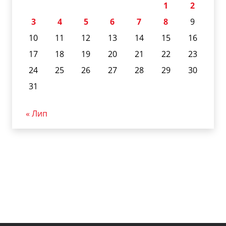
1
2
3
4
5
6
7
8
9
10
11
12
13
14
15
16
17
18
19
20
21
22
23
24
25
26
27
28
29
30
31
« Лип