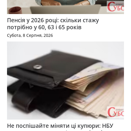
Пенсія у 2026 році: скільки стажу
потрібно у 60, 63 і 65 років
Субота, 8 Серпня, 2026
Не поспішайте міняти ці купюри: НБУ