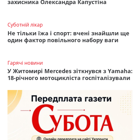
захисника Олександра Капустіна
Суботній лікар
Не тільки їжа і спорт: вчені знайшли ще
один фактор повільного набору ваги
Гарячі новини
У Житомирі Mercedes зіткнувся з Yamaha:
18-річного мотоцикліста госпіталізували