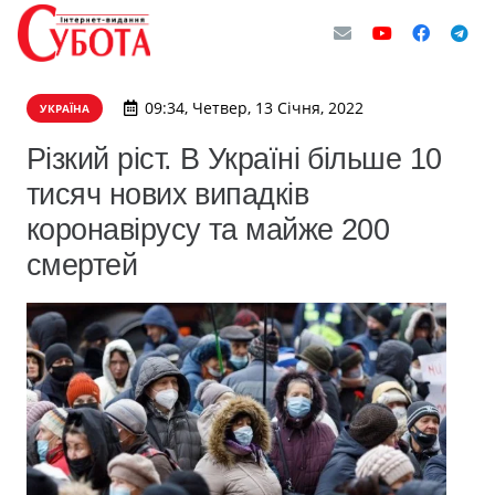
09:34, Четвер, 13 Січня, 2022
УКРАЇНА
Різкий ріст. В Україні більше 10
тисяч нових випадків
коронавірусу та майже 200
смертей