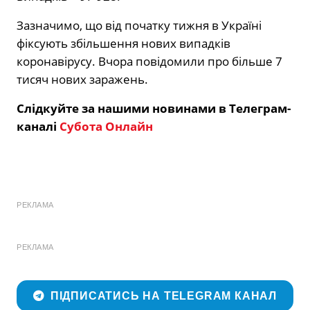
Зазначимо, що від початку тижня в Україні
фіксують збільшення нових випадків
коронавірусу. Вчора повідомили про більше 7
тисяч нових заражень.
Слідкуйте за нашими новинами в Телеграм-
каналі
Субота Онлайн
РЕКЛАМА
РЕКЛАМА
ПІДПИСАТИСЬ НА TELEGRAM КАНАЛ