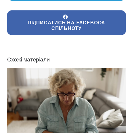
ПІДПИСАТИСЬ НА FACEBOOK
СПІЛЬНОТУ
Схожі матеріали