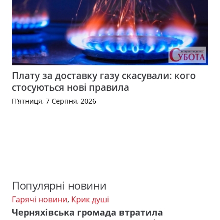
Плату за доставку газу скасували: кого
стосуються нові правила
П’ятниця, 7 Серпня, 2026
Популярні новини
Гарячі новини
,
Крик душі
Черняхівська громада втратила