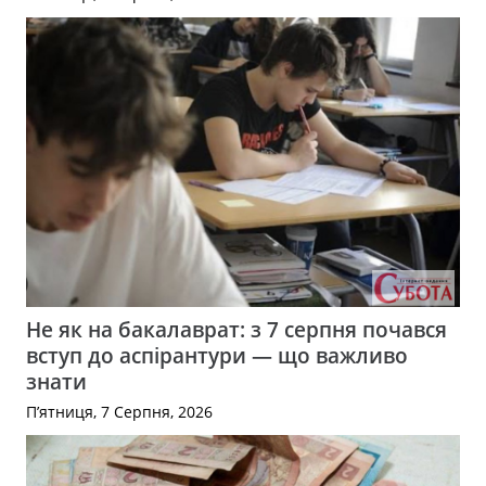
Не як на бакалаврат: з 7 серпня почався
вступ до аспірантури — що важливо
знати
П’ятниця, 7 Серпня, 2026