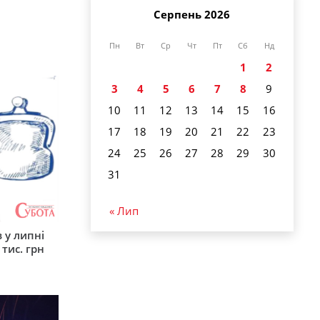
Серпень 2026
Пн
Вт
Ср
Чт
Пт
Сб
Нд
1
2
3
4
5
6
7
8
9
10
11
12
13
14
15
16
17
18
19
20
21
22
23
24
25
26
27
28
29
30
31
« Лип
 у липні
 тис. грн