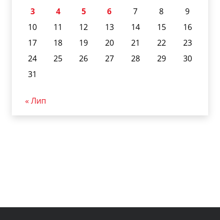
3
4
5
6
7
8
9
10
11
12
13
14
15
16
17
18
19
20
21
22
23
24
25
26
27
28
29
30
31
« Лип