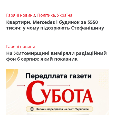
Гарячі новини
,
Політика
,
Україна
Квартири, Mercedes і будинок за $550
тисяч: у чому підозрюють Стефанішину
Гарячі новини
На Житомирщині виміряли радіаційний
фон 6 серпня: який показник