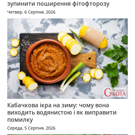
зупинити поширення фітофторозу
Четвер, 6 Серпня, 2026
Кабачкова ікра на зиму: чому вона
виходить водянистою і як виправити
помилку
Середа, 5 Серпня, 2026