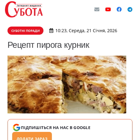
10:23, Середа, 21 Січня, 2026
СУБОТНІ ПОРАДИ
Рецепт пирога курник
ПІДПИШІТЬСЯ НА НАС В GOOGLE
ДОДАТИ ЗАРАЗ