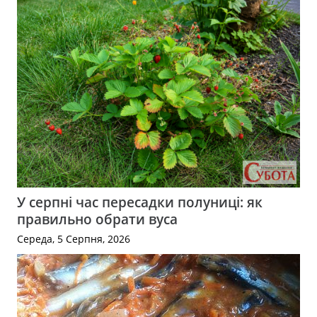
У серпні час пересадки полуниці: як
правильно обрати вуса
Середа, 5 Серпня, 2026