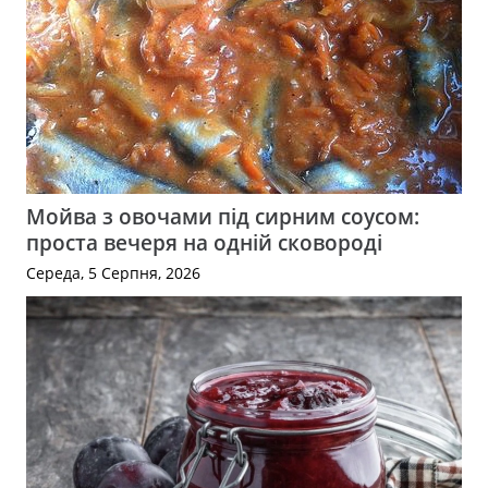
Мойва з овочами під сирним соусом:
проста вечеря на одній сковороді
Середа, 5 Серпня, 2026