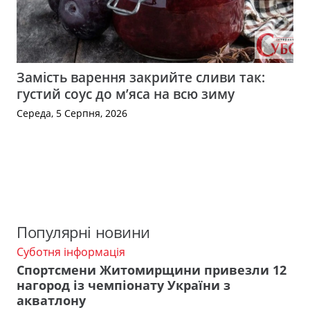
Замість варення закрийте сливи так:
густий соус до м’яса на всю зиму
Середа, 5 Серпня, 2026
Популярні новини
Суботня інформація
Спортсмени Житомирщини привезли 12
нагород із чемпіонату України з
акватлону