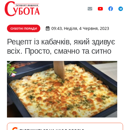
09:43, Неділя, 4 Червня, 2023
СУБОТНІ ПОРАДИ
Рецепт із кабачків, який здивує
всіх. Просто, смачно та ситно