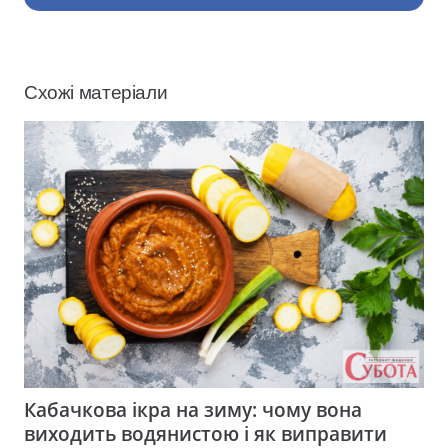
Схожі матеріали
Кабачкова ікра на зиму: чому вона
виходить водянистою і як виправити