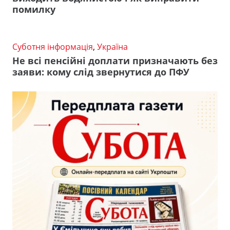
помилку
Суботня інформація
,
Україна
Не всі пенсійні доплати призначають без
заяви: кому слід звернутися до ПФУ