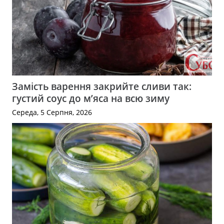
Замість варення закрийте сливи так:
густий соус до м’яса на всю зиму
Середа, 5 Серпня, 2026