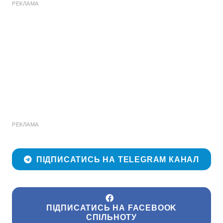
РЕКЛАМА
РЕКЛАМА
ПІДПИСАТИСЬ НА TELEGRAM КАНАЛ
ПІДПИСАТИСЬ НА FACEBOOK
СПІЛЬНОТУ