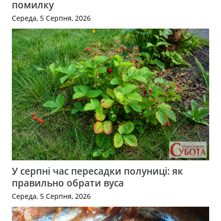
помилку
Середа, 5 Серпня, 2026
У серпні час пересадки полуниці: як
правильно обрати вуса
Середа, 5 Серпня, 2026