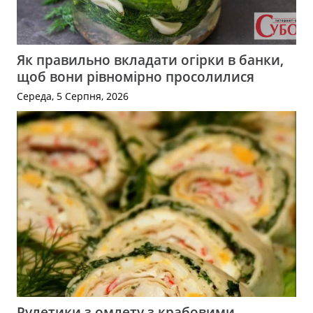
Як правильно вкладати огірки в банки,
щоб вони рівномірно просолилися
Середа, 5 Серпня, 2026
Рулетики з омлету з крабовими