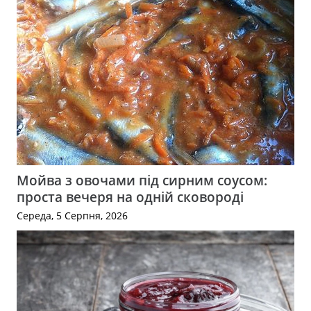
Мойва з овочами під сирним соусом:
проста вечеря на одній сковороді
Середа, 5 Серпня, 2026