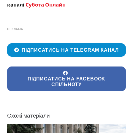
каналі
Субота Онлайн
РЕКЛАМА
ПІДПИСАТИСЬ НА TELEGRAM КАНАЛ
ПІДПИСАТИСЬ НА FACEBOOK
СПІЛЬНОТУ
Схожі матеріали