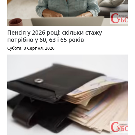
Пенсія у 2026 році: скільки стажу
потрібно у 60, 63 і 65 років
Субота, 8 Серпня, 2026