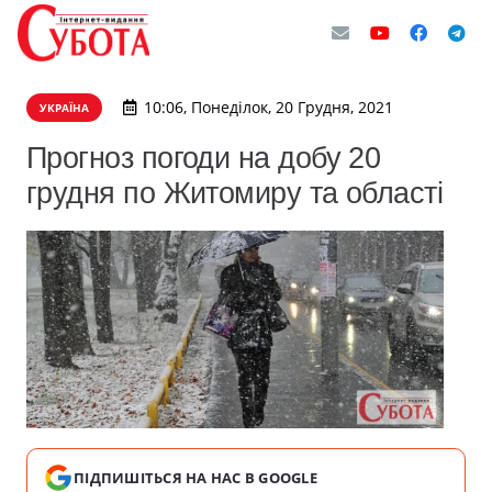
10:06, Понеділок, 20 Грудня, 2021
УКРАЇНА
Прогноз погоди на добу 20
грудня по Житомиру та області
ПІДПИШІТЬСЯ НА НАС В GOOGLE