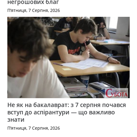
негрошових благ
П’ятниця, 7 Серпня, 2026
Не як на бакалаврат: з 7 серпня почався
вступ до аспірантури — що важливо
знати
П’ятниця, 7 Серпня, 2026