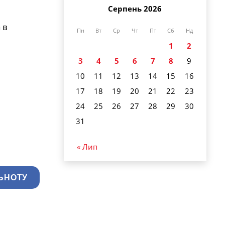
Серпень 2026
 в
Пн
Вт
Ср
Чт
Пт
Сб
Нд
1
2
3
4
5
6
7
8
9
10
11
12
13
14
15
16
17
18
19
20
21
22
23
24
25
26
27
28
29
30
31
« Лип
ЬНОТУ