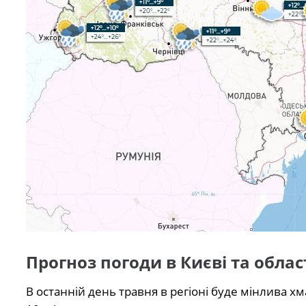
Прогноз погоди в Києві та облас
В останній день травня в регіоні буде мінлива хм