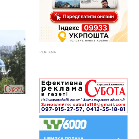
РЕКЛАМА