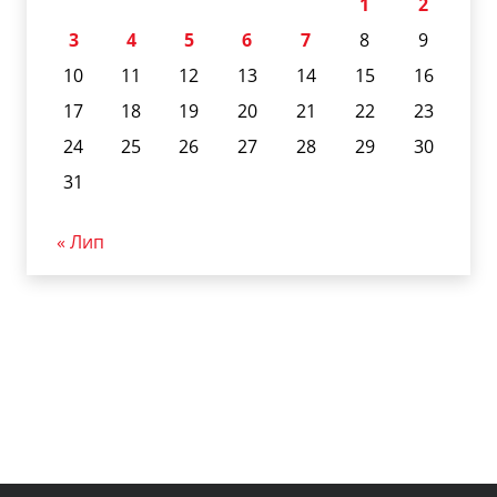
1
2
3
4
5
6
7
8
9
10
11
12
13
14
15
16
17
18
19
20
21
22
23
24
25
26
27
28
29
30
31
« Лип