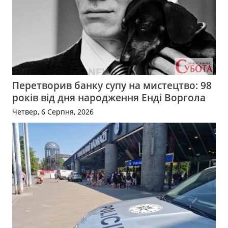
Перетворив банку супу на мистецтво: 98
років від дня народження Енді Воргола
Четвер, 6 Серпня, 2026