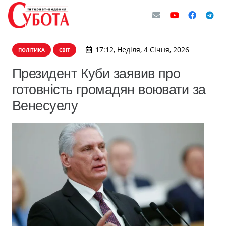
17:12, Неділя, 4 Січня, 2026
ПОЛІТИКА
СВІТ
Президент Куби заявив про
готовність громадян воювати за
Венесуелу