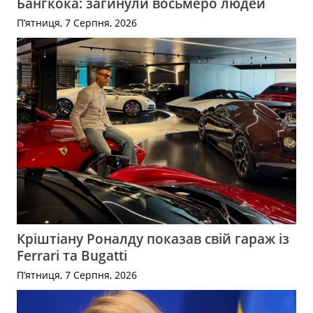
Бангкока: загинули восьмеро людей
П’ятниця, 7 Серпня, 2026
Кріштіану Роналду показав свій гараж із
Ferrari та Bugatti
П’ятниця, 7 Серпня, 2026