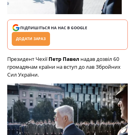
ПІДПИШІТЬСЯ НА НАС В GOOGLE
ДОДАТИ ЗАРАЗ
Президент Чехії
Петр Павел
надав дозвіл 60
громадянам країни на вступ до лав Збройних
Сил України.