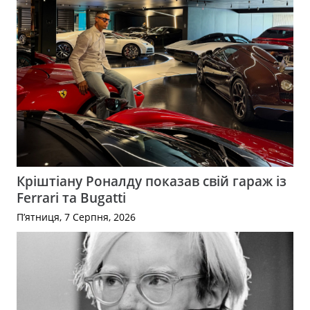
Кріштіану Роналду показав свій гараж із
Ferrari та Bugatti
П’ятниця, 7 Серпня, 2026