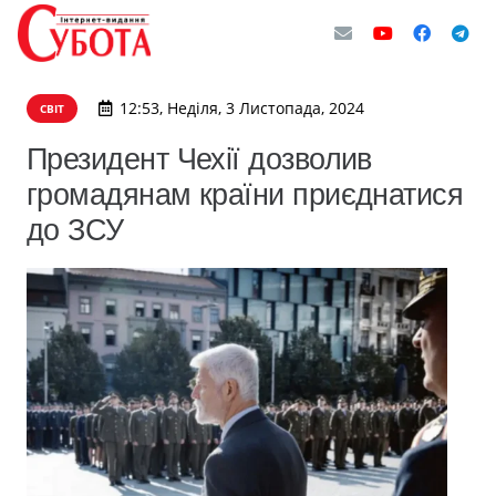
12:53, Неділя, 3 Листопада, 2024
СВІТ
Президент Чехії дозволив
громадянам країни приєднатися
до ЗСУ