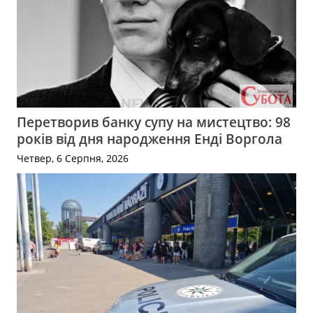
Перетворив банку супу на мистецтво: 98
років від дня народження Енді Воргола
Четвер, 6 Серпня, 2026