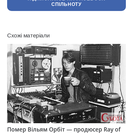
СПІЛЬНОТУ
Схожі матеріали
Помер Вільям Орбіт — продюсер Ray of