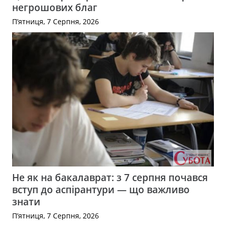
негрошових благ
П’ятниця, 7 Серпня, 2026
Не як на бакалаврат: з 7 серпня почався
вступ до аспірантури — що важливо
знати
П’ятниця, 7 Серпня, 2026