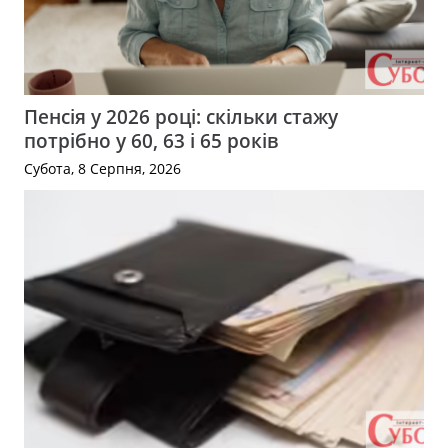
Пенсія у 2026 році: скільки стажу
потрібно у 60, 63 і 65 років
Субота, 8 Серпня, 2026