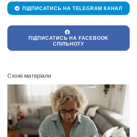
ПІДПИСАТИСЬ НА TELEGRAM КАНАЛ
ПІДПИСАТИСЬ НА FACEBOOK
СПІЛЬНОТУ
Схожі матеріали