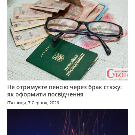
Не отримуєте пенсію через брак стажу:
як оформити посвідчення
П’ятниця, 7 Серпня, 2026