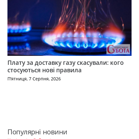
Плату за доставку газу скасували: кого
стосуються нові правила
П’ятниця, 7 Серпня, 2026
Популярні новини