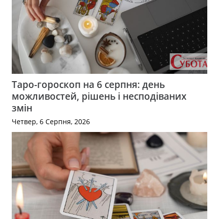
Таро-гороскоп на 6 серпня: день
можливостей, рішень і несподіваних
змін
Четвер, 6 Серпня, 2026