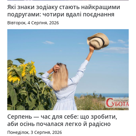
Які знаки зодіаку стають найкращими
подругами: чотири вдалі поєднання
Вівторок, 4 Серпня, 2026
Серпень — час для себе: що зробити,
аби осінь почалася легко й радісно
Понеділок, 3 Серпня, 2026