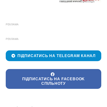
РЕКЛАМА
РЕКЛАМА
ПІДПИСАТИСЬ НА TELEGRAM КАНАЛ
ПІДПИСАТИСЬ НА FACEBOOK
СПІЛЬНОТУ