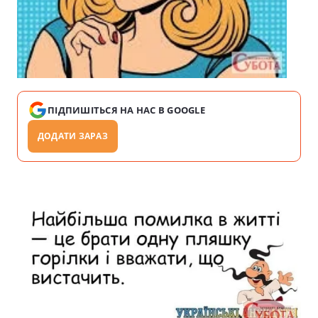
ПІДПИШІТЬСЯ НА НАС В GOOGLE
ДОДАТИ ЗАРАЗ