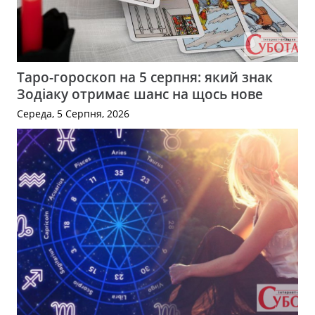
Таро-гороскоп на 5 серпня: який знак
Зодіаку отримає шанс на щось нове
Середа, 5 Серпня, 2026