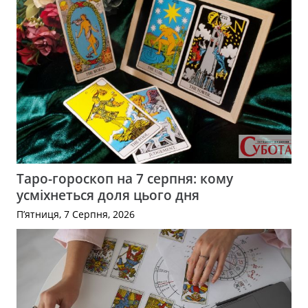
Таро-гороскоп на 7 серпня: кому
усміхнеться доля цього дня
П’ятниця, 7 Серпня, 2026