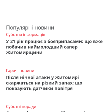
Популярні новини
Суботня інформація
У 21 рік працює з боєприпасами: що вже
побачив наймолодший сапер
Житомирщини
Гарячі новини
Після нічної атаки у Житомирі
скаржаться на різкий запах: що
показують датчики повітря
Суботні поради