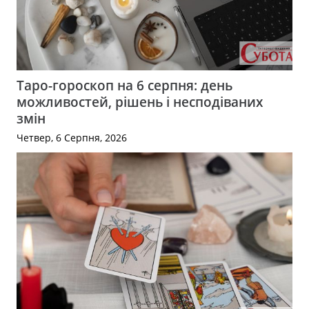
Таро-гороскоп на 6 серпня: день
можливостей, рішень і несподіваних
змін
Четвер, 6 Серпня, 2026