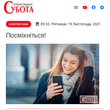
09:33, П’ятниця, 19 Листопада, 2021
СУБОТНЯ КАВА
Посміхніться!