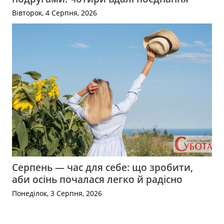
Вівторок, 4 Серпня, 2026
Серпень — час для себе: що зробити,
аби осінь почалася легко й радісно
Понеділок, 3 Серпня, 2026