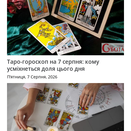
Таро-гороскоп на 7 серпня: кому
усміхнеться доля цього дня
П’ятниця, 7 Серпня, 2026