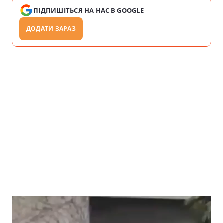
ПІДПИШІТЬСЯ НА НАС В GOOGLE
ДОДАТИ ЗАРАЗ