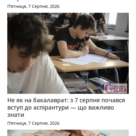
П’ятниця, 7 Серпня, 2026
Не як на бакалаврат: з 7 серпня почався
вступ до аспірантури — що важливо
знати
П’ятниця, 7 Серпня, 2026