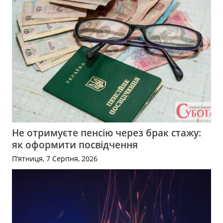
Не отримуєте пенсію через брак стажу:
як оформити посвідчення
П’ятниця, 7 Серпня, 2026