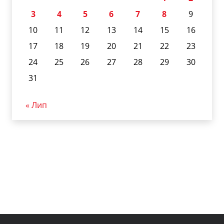
3
4
5
6
7
8
9
10
11
12
13
14
15
16
17
18
19
20
21
22
23
24
25
26
27
28
29
30
31
« Лип