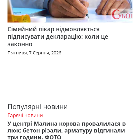
Сімейний лікар відмовляється
підписувати декларацію: коли це
законно
П’ятниця, 7 Серпня, 2026
Популярні новини
Гарячі новини
У центрі Малина корова провалилася в
люк: бетон різали, арматуру відгинали
три години. ФОТО