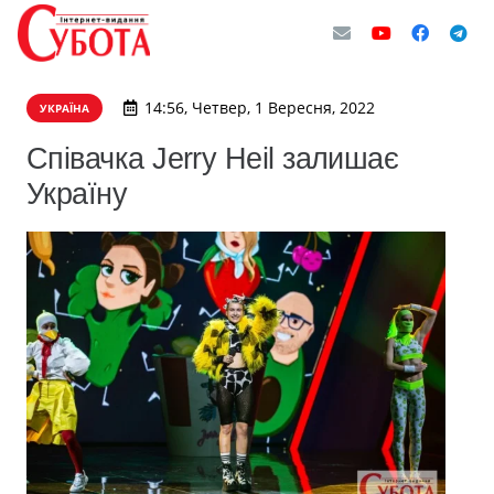
14:56, Четвер, 1 Вересня, 2022
УКРАЇНА
Співачка Jerry Heil залишає
Україну