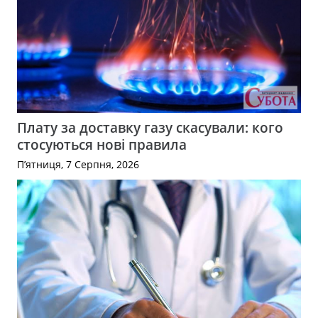
Плату за доставку газу скасували: кого
стосуються нові правила
П’ятниця, 7 Серпня, 2026