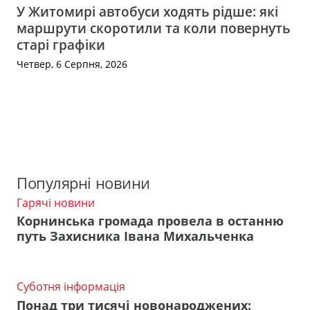
У Житомирі автобуси ходять рідше: які
маршрути скоротили та коли повернуть
старі графіки
Четвер, 6 Серпня, 2026
Популярні новини
Гарячі новини
Корнинська громада провела в останню
путь Захисника Івана Михальченка
Суботня інформація
Понад три тисячі новонароджених: