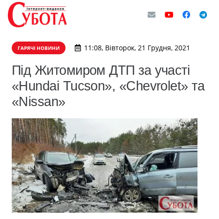
11:08, Вівторок, 21 Грудня, 2021
ГАРЯЧІ НОВИНИ
Під Житомиром ДТП за участі
«Hundai Tucson», «Chevrolet» та
«Nissan»