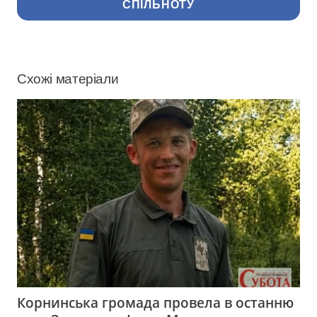
СПІЛЬНОТУ
Схожі матеріали
Корнинська громада провела в останню