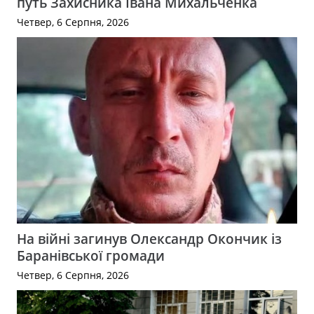
путь Захисника Івана Михальченка
Четвер, 6 Серпня, 2026
На війні загинув Олександр Окончик із
Баранівської громади
Четвер, 6 Серпня, 2026