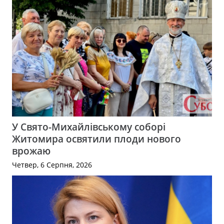
У Свято-Михайлівському соборі
Житомира освятили плоди нового
врожаю
Четвер, 6 Серпня, 2026