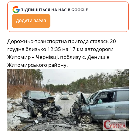
ПІДПИШІТЬСЯ НА НАС В GOOGLE
ДОДАТИ ЗАРАЗ
Дорожньо-транспортна пригода сталась 20
грудня близько 12:35 на 17 км автодороги
Житомир – Чернівці, поблизу с. Денишів
Житомирського району.