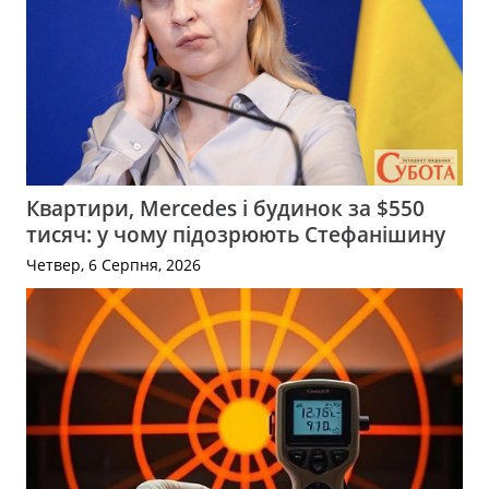
Квартири, Mercedes і будинок за $550
тисяч: у чому підозрюють Стефанішину
Четвер, 6 Серпня, 2026