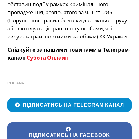
обставин події у рамках кримінального
провадження, розпочатого за ч. 1 ст. 286
(Порушення правил безпеки дорожнього руху
або експлуатації транспорту особами, які
керують транспортними засобами) КК України.
Слідкуйте за нашими новинами в Телеграм-
каналі
Субота Онлайн
РЕКЛАМА
ПІДПИСАТИСЬ НА TELEGRAM КАНАЛ
ПІДПИСАТИСЬ НА FACEBOOK