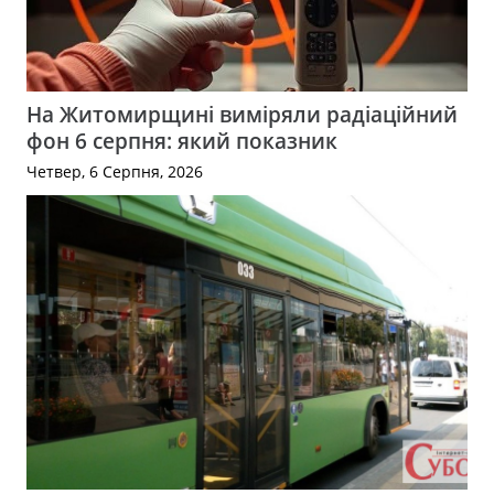
На Житомирщині виміряли радіаційний
фон 6 серпня: який показник
Четвер, 6 Серпня, 2026