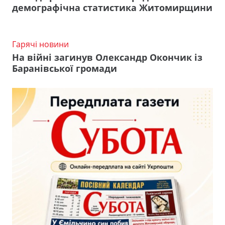
демографічна статистика Житомирщини
Гарячі новини
На війні загинув Олександр Окончик із
Баранівської громади