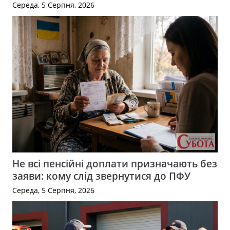
Середа, 5 Серпня, 2026
Не всі пенсійні доплати призначають без
заяви: кому слід звернутися до ПФУ
Середа, 5 Серпня, 2026