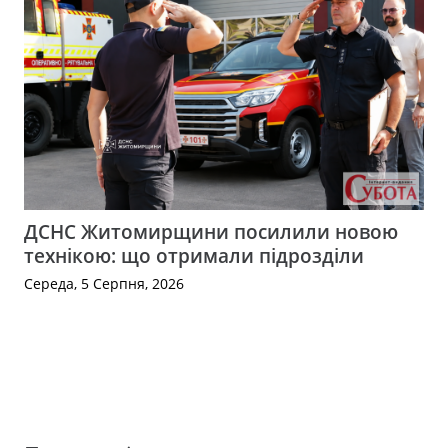
ДСНС Житомирщини посилили новою
технікою: що отримали підрозділи
Середа, 5 Серпня, 2026