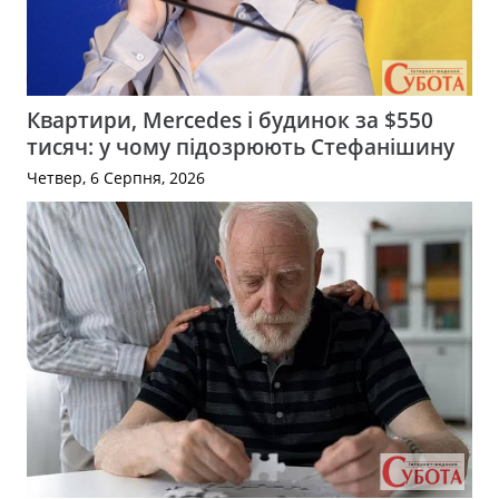
Квартири, Mercedes і будинок за $550
тисяч: у чому підозрюють Стефанішину
Четвер, 6 Серпня, 2026