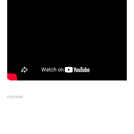
РЕКЛАМА