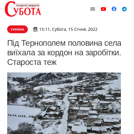
15:11, Субота, 15 Січня, 2022
УКРАЇНА
Під Тернополем половина села
виїхала за кордон на заробітки.
Староста теж