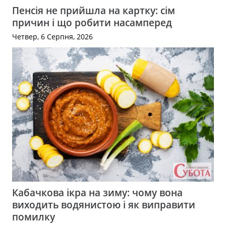
Пенсія не прийшла на картку: сім
причин і що робити насамперед
Четвер, 6 Серпня, 2026
Кабачкова ікра на зиму: чому вона
виходить водянистою і як виправити
помилку