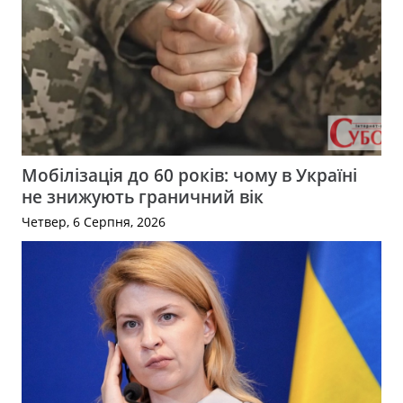
Мобілізація до 60 років: чому в Україні
не знижують граничний вік
Четвер, 6 Серпня, 2026