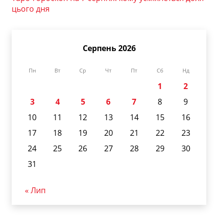
цього дня
Серпень 2026
Пн
Вт
Ср
Чт
Пт
Сб
Нд
1
2
3
4
5
6
7
8
9
10
11
12
13
14
15
16
17
18
19
20
21
22
23
24
25
26
27
28
29
30
31
« Лип