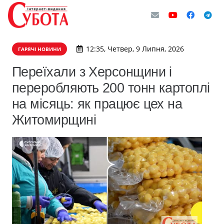
12:35, Четвер, 9 Липня, 2026
ГАРЯЧІ НОВИНИ
Переїхали з Херсонщини і
переробляють 200 тонн картоплі
на місяць: як працює цех на
Житомирщині