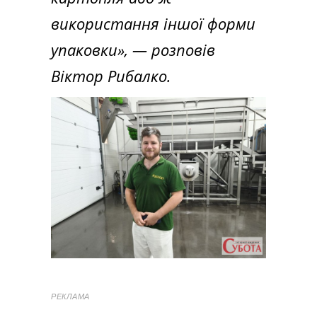
використання іншої форми
упаковки», — розповів
Віктор Рибалко.
РЕКЛАМА