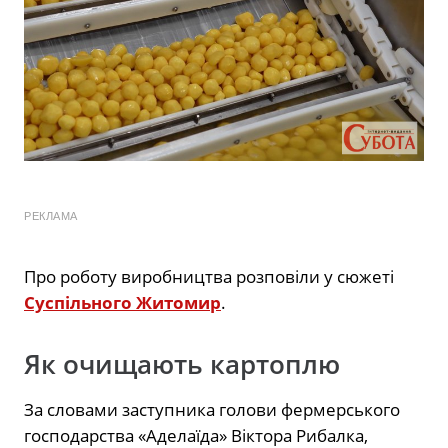
РЕКЛАМА
Про роботу виробництва розповіли у сюжеті
Суспільного Житомир
.
Як очищають картоплю
За словами заступника голови фермерського
господарства «Аделаїда» Віктора Рибалка,