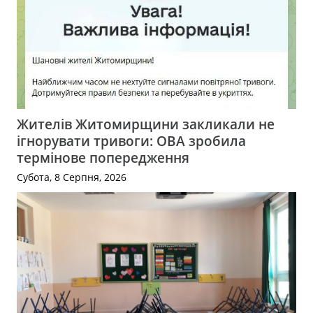
Жителів Житомирщини закликали не
ігнорувати тривоги: ОВА зробила
термінове попередження
Субота, 8 Серпня, 2026