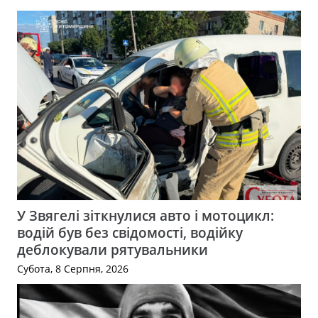
У Звягелі зіткнулися авто і мотоцикл:
водій був без свідомості, водійку
деблокували рятувальники
Субота, 8 Серпня, 2026