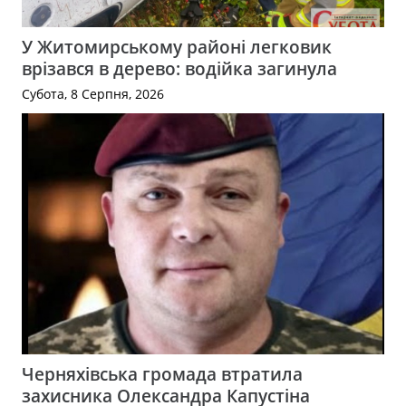
У Житомирському районі легковик
врізався в дерево: водійка загинула
Субота, 8 Серпня, 2026
Черняхівська громада втратила
захисника Олександра Капустіна