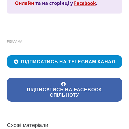
Онлайн
та на сторінці у
Facebook
.
РЕКЛАМА
ПІДПИСАТИСЬ НА TELEGRAM КАНАЛ
ПІДПИСАТИСЬ НА FACEBOOK
СПІЛЬНОТУ
Схожі матеріали