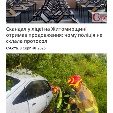
Скандал у ліцеї на Житомирщині
отримав продовження: чому поліція не
склала протокол
Субота, 8 Серпня, 2026