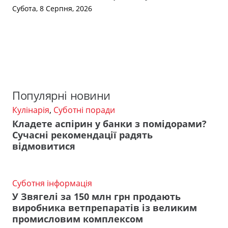
Субота, 8 Серпня, 2026
Популярні новини
Кулінарія
,
Суботні поради
Кладете аспірин у банки з помідорами?
Сучасні рекомендації радять
відмовитися
Суботня інформація
У Звягелі за 150 млн грн продають
виробника ветпрепаратів із великим
промисловим комплексом