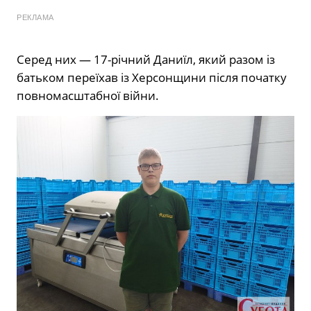
РЕКЛАМА
Серед них — 17-річний Даниїл, який разом із
батьком переїхав із Херсонщини після початку
повномасштабної війни.