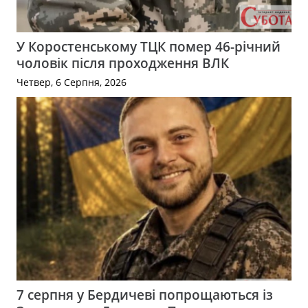
У Коростенському ТЦК помер 46-річний
чоловік після проходження ВЛК
Четвер, 6 Серпня, 2026
7 серпня у Бердичеві попрощаються із