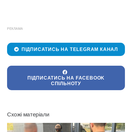
РЕКЛАМА
ПІДПИСАТИСЬ НА TELEGRAM КАНАЛ
ПІДПИСАТИСЬ НА FACEBOOK
СПІЛЬНОТУ
Схожі матеріали