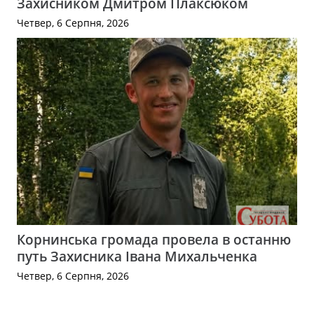
Захисником Дмитром Плаксюком
Четвер, 6 Серпня, 2026
Корнинська громада провела в останню
путь Захисника Івана Михальченка
Четвер, 6 Серпня, 2026