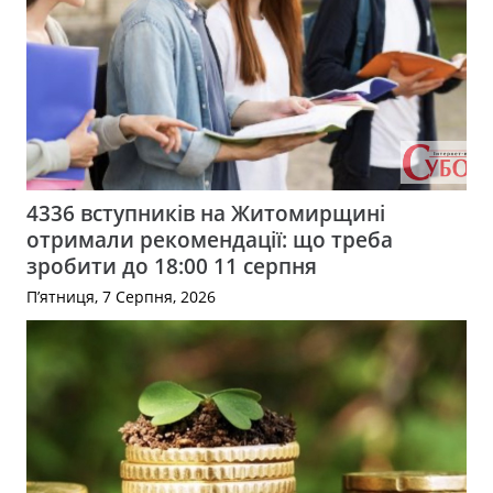
4336 вступників на Житомирщині
отримали рекомендації: що треба
зробити до 18:00 11 серпня
П’ятниця, 7 Серпня, 2026