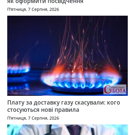
як оформити посвідчення
П’ятниця, 7 Серпня, 2026
Плату за доставку газу скасували: кого
стосуються нові правила
П’ятниця, 7 Серпня, 2026