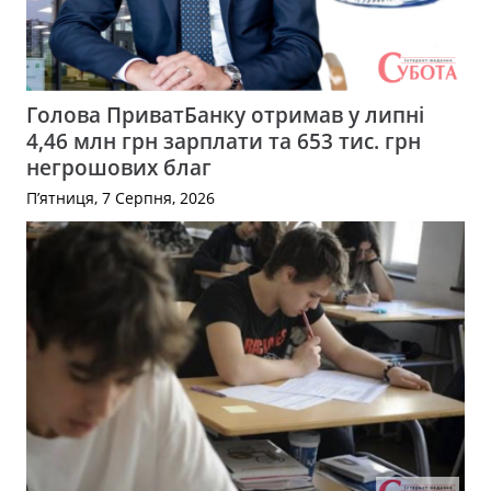
Голова ПриватБанку отримав у липні
4,46 млн грн зарплати та 653 тис. грн
негрошових благ
П’ятниця, 7 Серпня, 2026