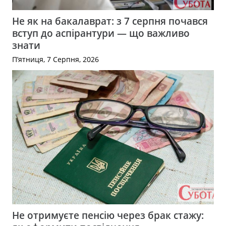
Не як на бакалаврат: з 7 серпня почався
вступ до аспірантури — що важливо
знати
П’ятниця, 7 Серпня, 2026
Не отримуєте пенсію через брак стажу: