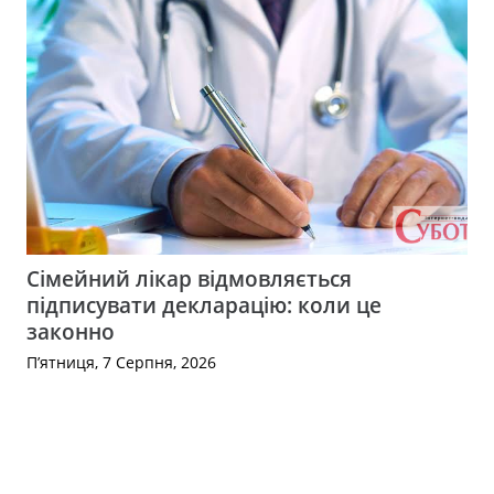
Сімейний лікар відмовляється
підписувати декларацію: коли це
законно
П’ятниця, 7 Серпня, 2026