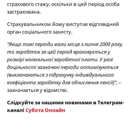
страхового стажу, оскільки в цей період особа
застрахована.
Страхувальником йому виступає відповідний
орган соціального захисту.
“Якщо такі періоди мали місце з липня 2000 року,
то заробіток за цей період враховується у
розмірі мінімальної заробітної плати. У разі
доцільності зазначені періоди оптимізуються
(виключаються з підрахунку індивідуального
коефіцієнта заробітку для обчислення пенсії)”,
–
зазначається у відомстві.
Слідкуйте за нашими новинами в Телеграм-
каналі
Субота Онлайн