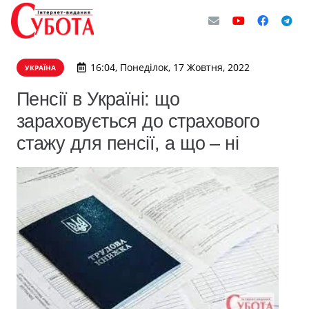
16:04, Понеділок, 17 Жовтня, 2022
УКРАЇНА
Пенсії в Україні: що
зараховується до страхового
стажу для пенсії, а що – ні