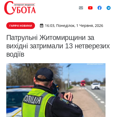
16:03, Понеділок, 1 Червня, 2026
ГАРЯЧІ НОВИНИ
Патрульні Житомирщини за
вихідні затримали 13 нетверезих
водіїв