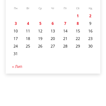
Пн
Вт
Ср
Чт
Пт
Сб
Нд
1
2
3
4
5
6
7
8
9
10
11
12
13
14
15
16
17
18
19
20
21
22
23
24
25
26
27
28
29
30
31
« Лип