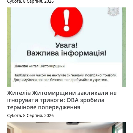
Субота, 8 Серпня, 2026
Жителів Житомирщини закликали не
ігнорувати тривоги: ОВА зробила
термінове попередження
Субота, 8 Серпня, 2026