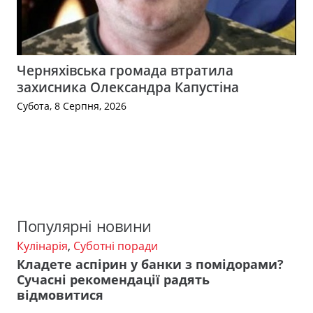
Черняхівська громада втратила
захисника Олександра Капустіна
Субота, 8 Серпня, 2026
Популярні новини
Кулінарія
,
Суботні поради
Кладете аспірин у банки з помідорами?
Сучасні рекомендації радять
відмовитися