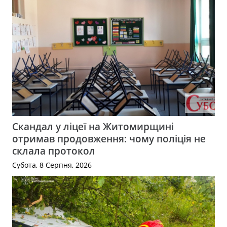
Скандал у ліцеї на Житомирщині
отримав продовження: чому поліція не
склала протокол
Субота, 8 Серпня, 2026