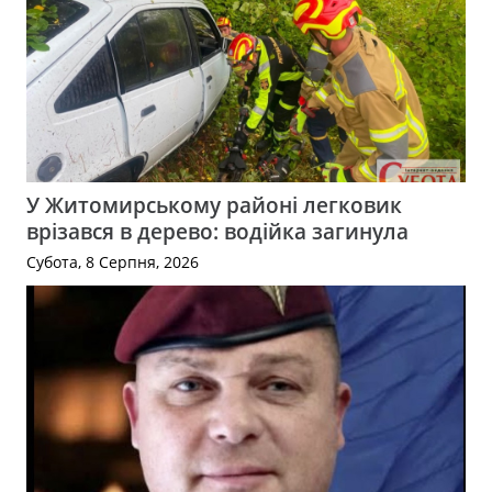
У Житомирському районі легковик
врізався в дерево: водійка загинула
Субота, 8 Серпня, 2026