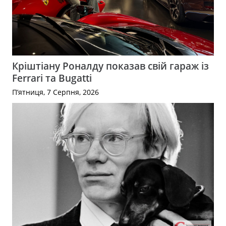
Кріштіану Роналду показав свій гараж із
Ferrari та Bugatti
П’ятниця, 7 Серпня, 2026