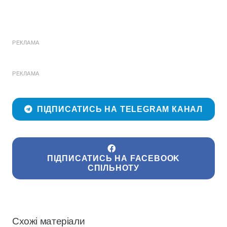
РЕКЛАМА
РЕКЛАМА
ПІДПИСАТИСЬ НА TELEGRAM КАНАЛ
ПІДПИСАТИСЬ НА FACEBOOK
СПІЛЬНОТУ
Схожі матеріали