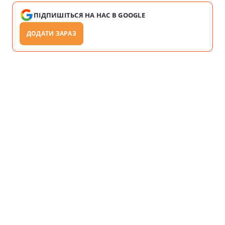
ПІДПИШІТЬСЯ НА НАС В GOOGLE
ДОДАТИ ЗАРАЗ