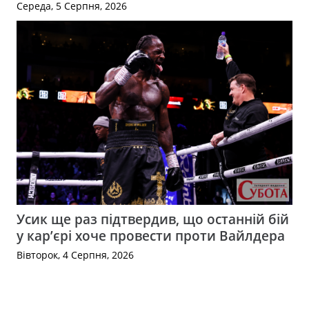
Середа, 5 Серпня, 2026
Усик ще раз підтвердив, що останній бій
у кар’єрі хоче провести проти Вайлдера
Вівторок, 4 Серпня, 2026