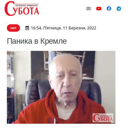
16:54, П’ятниця, 11 Березня, 2022
СВІТ
Паника в Кремле