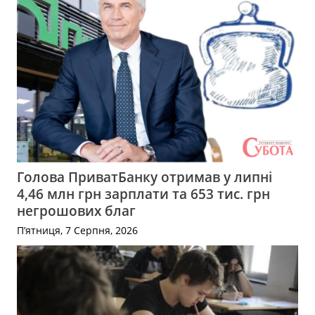
Голова ПриватБанку отримав у липні
4,46 млн грн зарплати та 653 тис. грн
негрошових благ
П’ятниця, 7 Серпня, 2026