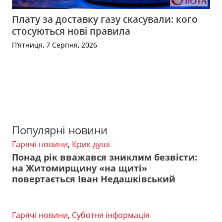
Плату за доставку газу скасували: кого
стосуються нові правила
П’ятниця, 7 Серпня, 2026
Популярні новини
Гарячі новини
,
Крик душі
Понад рік вважався зниклим безвісти:
на Житомирщину «на щиті»
повертається Іван Недашківський
Гарячі новини
,
Суботня інформація