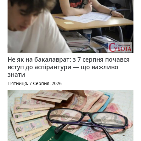
Не як на бакалаврат: з 7 серпня почався
вступ до аспірантури — що важливо
знати
П’ятниця, 7 Серпня, 2026