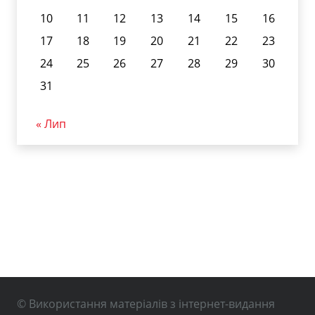
10
11
12
13
14
15
16
17
18
19
20
21
22
23
24
25
26
27
28
29
30
31
« Лип
© Використання матеріалів з інтернет-видання