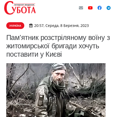
20:57, Середа, 8 Березня, 2023
УКРАЇНА
Пам’ятник розстріляному воїну з
житомирської бригади хочуть
поставити у Києві