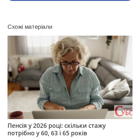
Схожі матеріали
Пенсія у 2026 році: скільки стажу
потрібно у 60, 63 і 65 років