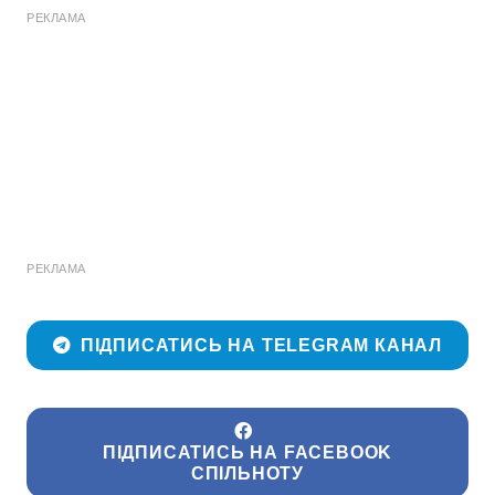
РЕКЛАМА
РЕКЛАМА
ПІДПИСАТИСЬ НА TELEGRAM КАНАЛ
ПІДПИСАТИСЬ НА FACEBOOK
СПІЛЬНОТУ