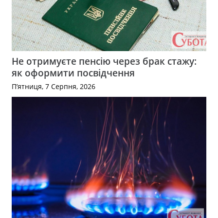
Не отримуєте пенсію через брак стажу:
як оформити посвідчення
П’ятниця, 7 Серпня, 2026