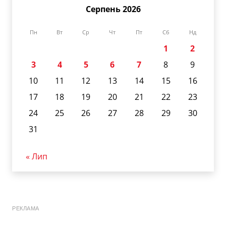
Серпень 2026
Пн
Вт
Ср
Чт
Пт
Сб
Нд
1
2
3
4
5
6
7
8
9
10
11
12
13
14
15
16
17
18
19
20
21
22
23
24
25
26
27
28
29
30
31
« Лип
РЕКЛАМА