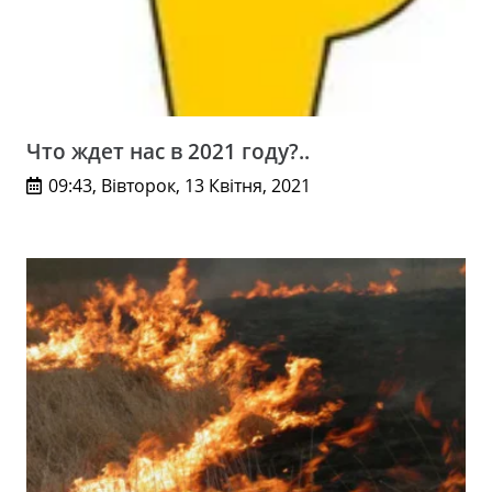
Что ждет нас в 2021 году?..
09:43, Вівторок, 13 Квітня, 2021