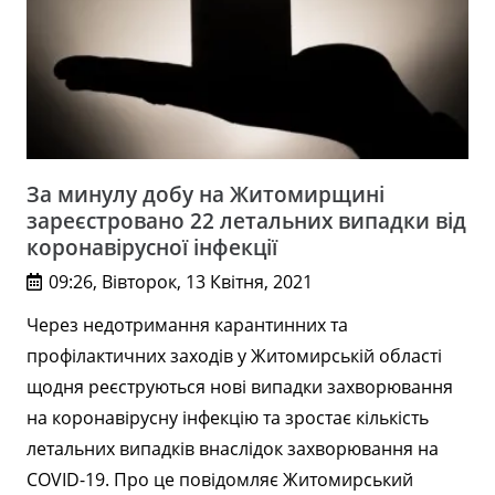
За минулу добу на Житомирщині
зареєстровано 22 летальних випадки від
коронавірусної інфекції
09:26, Вівторок, 13 Квітня, 2021
Через недотримання карантинних та
профілактичних заходів у Житомирській області
щодня реєструються нові випадки захворювання
на коронавірусну інфекцію та зростає кількість
летальних випадків внаслідок захворювання на
COVID-19. Про це повідомляє Житомирський