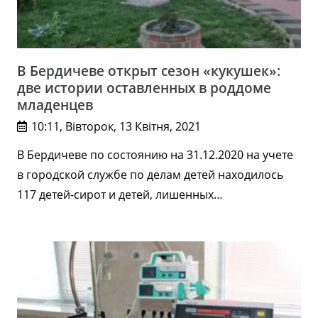
В Бердичеве открыт сезон «кукушек»:
две истории оставленных в роддоме
младенцев
10:11, Вівторок, 13 Квітня, 2021
В Бердичеве по состоянию на 31.12.2020 на учете
в городской службе по делам детей находилось
117 детей-сирот и детей, лишенных…