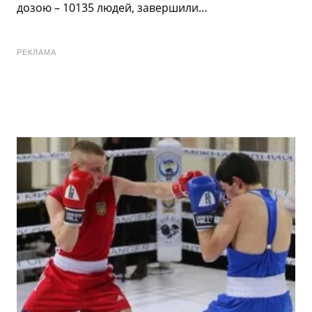
дозою – 10135 людей, завершили…
РЕКЛАМА