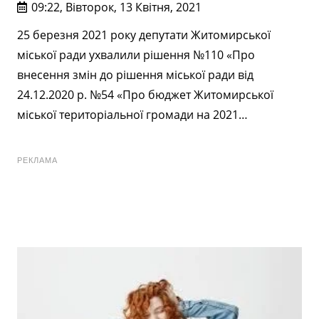
09:22, Вівторок, 13 Квітня, 2021
25 березня 2021 року депутати Житомирської
міської ради ухвалили рішення №110 «Про
внесення змін до рішення міської ради від
24.12.2020 р. №54 «Про бюджет Житомирської
міської територіальної громади на 2021…
РЕКЛАМА