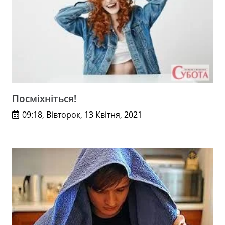
Посміхніться!
09:18, Вівторок, 13 Квітня, 2021