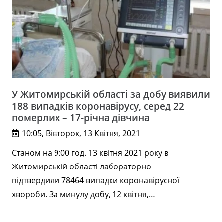
У Житомирській області за добу виявили
188 випадків коронавірусу, серед 22
померлих – 17-річна дівчина
10:05, Вівторок, 13 Квітня, 2021
Станом на 9:00 год. 13 квітня 2021 року в
Житомирській області лабораторно
підтвердили 78464 випадки коронавірусної
хвороби. За минулу добу, 12 квітня,…