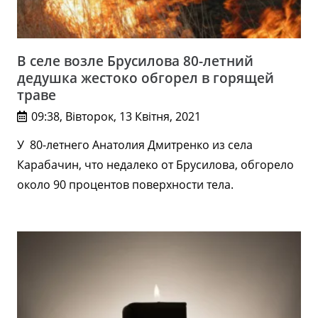
В селе возле Брусилова 80-летний
дедушка жестоко обгорел в горящей
траве
09:38, Вівторок, 13 Квітня, 2021
У 80-летнего Анатолия Дмитренко из села
Карабачин, что недалеко от Брусилова, обгорело
около 90 процентов поверхности тела.