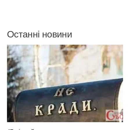
Останні новини