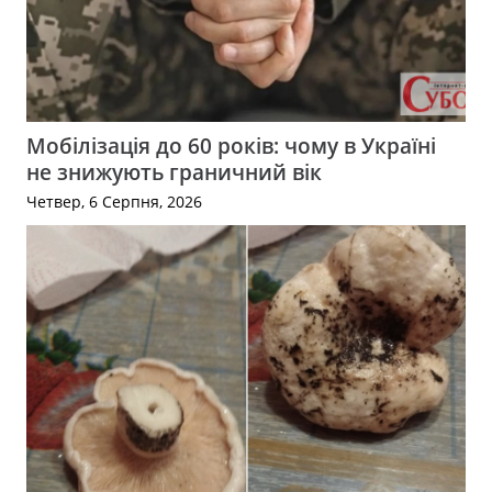
Мобілізація до 60 років: чому в Україні
не знижують граничний вік
Четвер, 6 Серпня, 2026