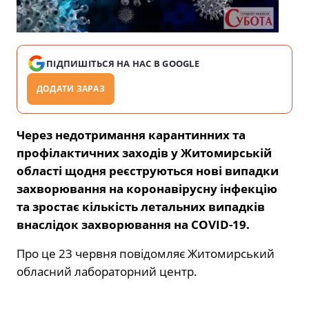
ПІДПИШІТЬСЯ НА НАС В GOOGLE
ДОДАТИ ЗАРАЗ
Через недотримання карантинних та
профілактичних заходів у Житомирській
області щодня реєструються нові випадки
захворювання на коронавірусну інфекцію
та зростає кількість летальних випадків
внаслідок захворювання на COVID-19.
Про це 23 червня повідомляє Житомирський
обласний лабораторний центр.