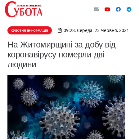
09:28, Середа, 23 Червня, 2021
СУБОТНЯ ІНФОРМАЦІЯ
На Житомирщині за добу від
коронавірусу померли дві
людини