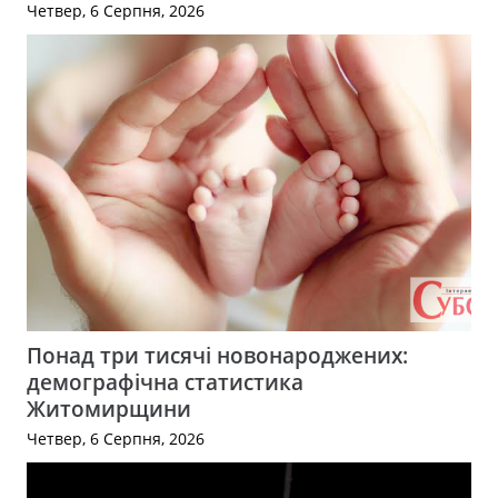
Четвер, 6 Серпня, 2026
Понад три тисячі новонароджених:
демографічна статистика
Житомирщини
Четвер, 6 Серпня, 2026