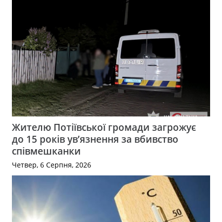
Жителю Потіївської громади загрожує
до 15 років ув’язнення за вбивство
співмешканки
Четвер, 6 Серпня, 2026