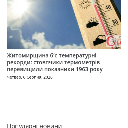
Житомирщина б’є температурні
рекорди: стовпчики термометрів
перевищили показники 1963 року
Четвер, 6 Серпня, 2026
Популярні новини