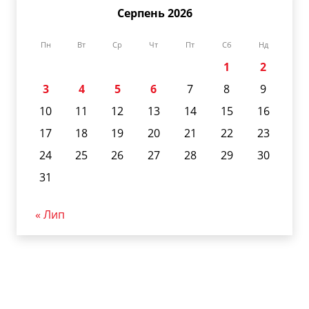
Серпень 2026
Пн
Вт
Ср
Чт
Пт
Сб
Нд
1
2
3
4
5
6
7
8
9
10
11
12
13
14
15
16
17
18
19
20
21
22
23
24
25
26
27
28
29
30
31
« Лип