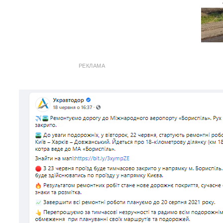
РЕКЛАМА