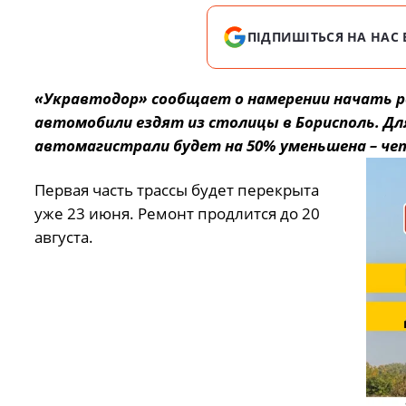
ПІДПИШІТЬСЯ НА НАС 
«Укравтодор» сообщает о намерении начать ре
автомобили ездят из столицы в Борисполь. Дл
автомагистрали будет на 50% уменьшена – че
Первая часть трассы будет перекрыта
уже 23 июня. Ремонт продлится до 20
августа.