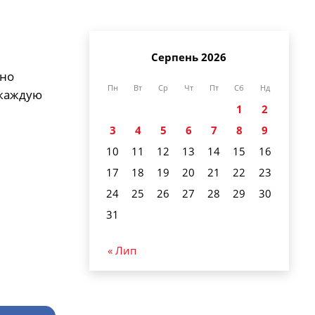
Серпень 2026
ено
Пн
Вт
Ср
Чт
Пт
Сб
Нд
 каждую
1
2
3
4
5
6
7
8
9
10
11
12
13
14
15
16
17
18
19
20
21
22
23
24
25
26
27
28
29
30
31
« Лип