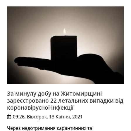
За минулу добу на Житомирщині
зареєстровано 22 летальних випадки від
коронавірусної інфекції
09:26, Вівторок, 13 Квітня, 2021
Через недотримання карантинних та