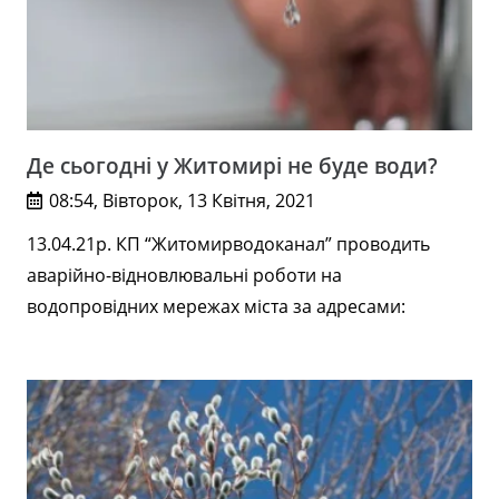
Де сьогодні у Житомирі не буде води?
08:54, Вівторок, 13 Квітня, 2021
13.04.21р. КП “Житомирводоканал” проводить
аварійно-відновлювальні роботи на
водопровідних мережах міста за адресами: