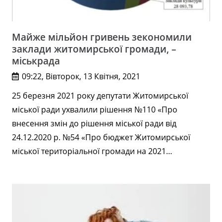
Майже мільйон гривень зекономили
заклади житомирської громади, –
міськрада
09:22, Вівторок, 13 Квітня, 2021
25 березня 2021 року депутати Житомирської
міської ради ухвалили рішення №110 «Про
внесення змін до рішення міської ради від
24.12.2020 р. №54 «Про бюджет Житомирської
міської територіальної громади на 2021…