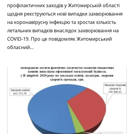
профілактичних заходів у Житомирській області
щодня реєструються нові випадки захворювання
на коронавірусну інфекцію та зростає кількість
летальних випадків внаслідок захворювання на
COVID-19. Про це повідомляє Житомирський
обласний…