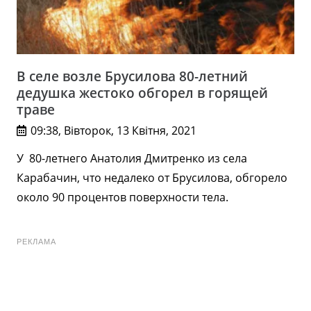
В селе возле Брусилова 80-летний
дедушка жестоко обгорел в горящей
траве
09:38, Вівторок, 13 Квітня, 2021
У 80-летнего Анатолия Дмитренко из села
Карабачин, что недалеко от Брусилова, обгорело
около 90 процентов поверхности тела.
РЕКЛАМА