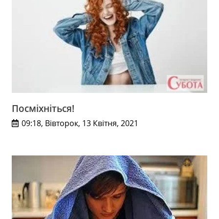
Посміхніться!
09:18, Вівторок, 13 Квітня, 2021