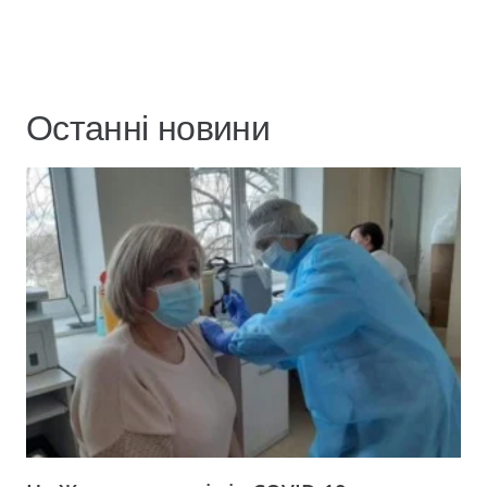
Останні новини