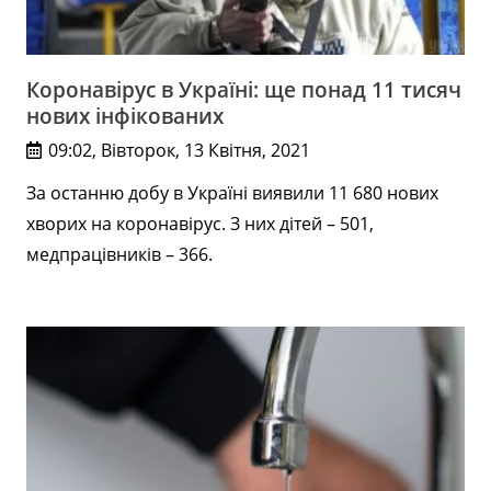
Коронавірус в Україні: ще понад 11 тисяч
нових інфікованих
09:02, Вівторок, 13 Квітня, 2021
За останню добу в Україні виявили 11 680 нових
хворих на коронавірус. З них дітей – 501,
медпрацівників – 366.