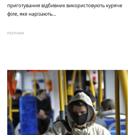
приготування відбивних використовують куряче
філе, яке нарізають…
РЕКЛАМА