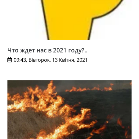
Что ждет нас в 2021 году?..
09:43, Вівторок, 13 Квітня, 2021