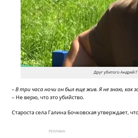
Друг убитого Андрей Г
– В три часа ночи он был еще жив. Я не знаю, как
– Не верю, что это убийство.
Староста села Галина Бочковская утверждает, что
РЕКЛАМА