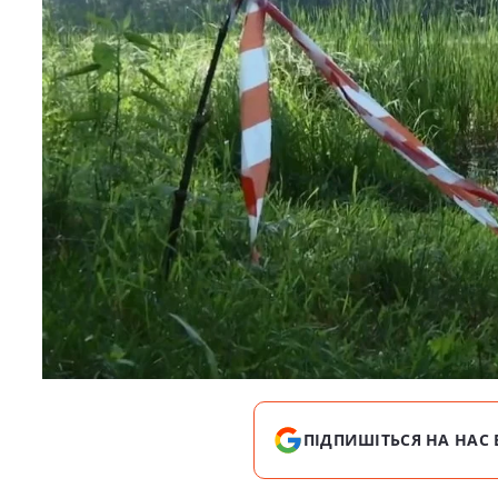
ПІДПИШІТЬСЯ НА НАС 