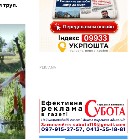
 труп.
РЕКЛАМА