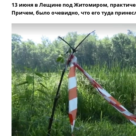
13 июня в Лещине под Житомиром, практическ
Причем, было очевидно, что его туда принес