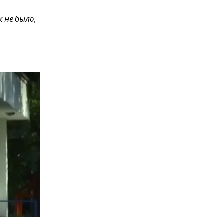
 не было,