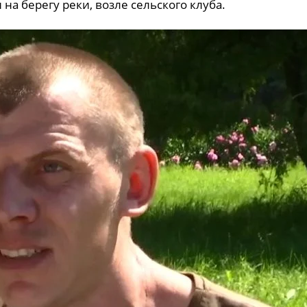
 на берегу реки, возле сельского клуба.