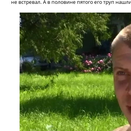
не встревал. А в половине пятого его труп нашли