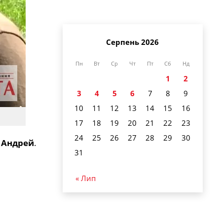
Серпень 2026
Пн
Вт
Ср
Чт
Пт
Сб
Нд
1
2
3
4
5
6
7
8
9
10
11
12
13
14
15
16
17
18
19
20
21
22
23
24
25
26
27
28
29
30
т
Андрей
.
31
« Лип