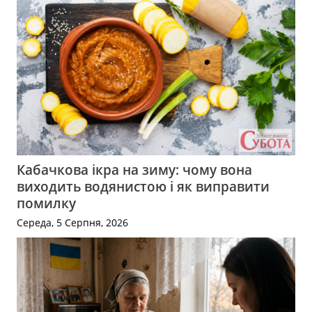
Кабачкова ікра на зиму: чому вона
виходить водянистою і як виправити
помилку
Середа, 5 Серпня, 2026