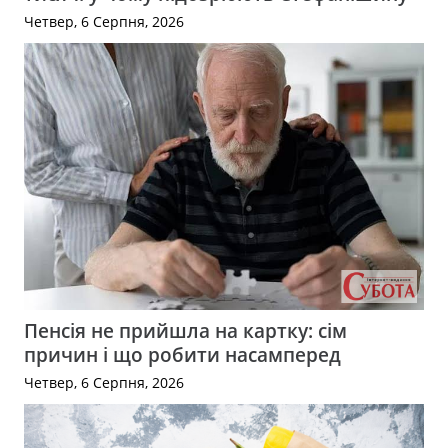
Четвер, 6 Серпня, 2026
Пенсія не прийшла на картку: сім
причин і що робити насамперед
Четвер, 6 Серпня, 2026