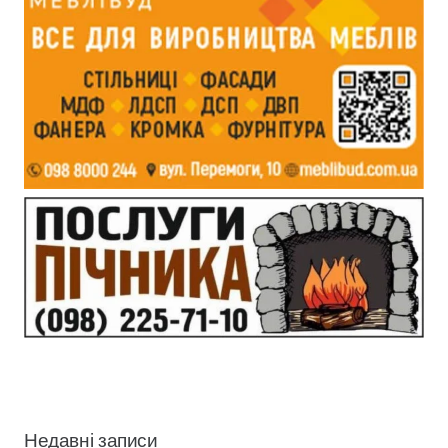
Недавні записи