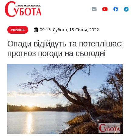
09:13, Субота, 15 Січня, 2022
УКРАЇНА
Опади відійдуть та потеплішає:
прогноз погоди на сьогодні