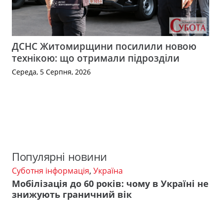
ДСНС Житомирщини посилили новою
технікою: що отримали підрозділи
Середа, 5 Серпня, 2026
Популярні новини
Суботня інформація
,
Україна
Мобілізація до 60 років: чому в Україні не
знижують граничний вік