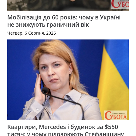
Мобілізація до 60 років: чому в Україні
не знижують граничний вік
Четвер, 6 Серпня, 2026
Квартири, Mercedes і будинок за $550
тисяч: у чому підозрюють Стефанішину