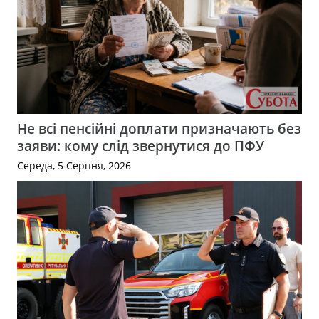
Не всі пенсійні доплати призначають без
заяви: кому слід звернутися до ПФУ
Середа, 5 Серпня, 2026