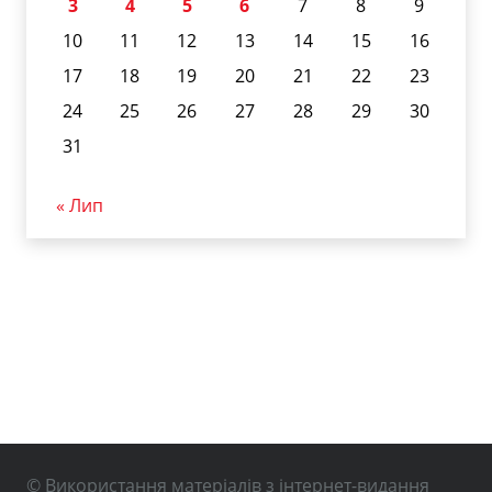
3
4
5
6
7
8
9
10
11
12
13
14
15
16
17
18
19
20
21
22
23
24
25
26
27
28
29
30
31
« Лип
© Використання матеріалів з інтернет-видання