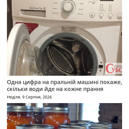
Одна цифра на пральній машині покаже,
скільки води йде на кожне прання
Неділя, 9 Серпня, 2026