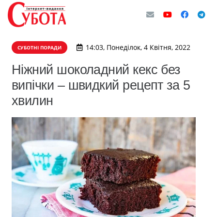
14:03, Понеділок, 4 Квітня, 2022
СУБОТНІ ПОРАДИ
Ніжний шоколадний кекс без
випічки – швидкий рецепт за 5
хвилин