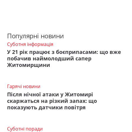
Популярні новини
Суботня інформація
У 21 рік працює з боєприпасами: що вже
побачив наймолодший сапер
Житомирщини
Гарячі новини
Після нічної атаки у Житомирі
скаржаться на різкий запах: що
показують датчики повітря
Суботні поради