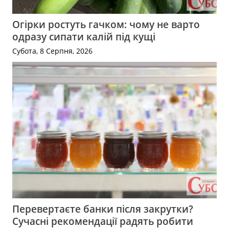
Огірки ростуть гачком: чому не варто
одразу сипати калій під кущі
Субота, 8 Серпня, 2026
Перевертаєте банки після закрутки?
Сучасні рекомендації радять робити