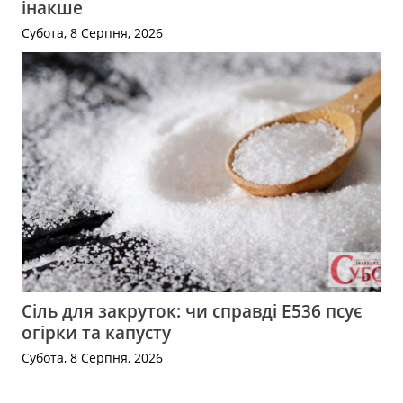
інакше
Субота, 8 Серпня, 2026
Сіль для закруток: чи справді Е536 псує
огірки та капусту
Субота, 8 Серпня, 2026