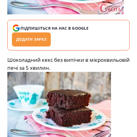
ПІДПИШІТЬСЯ НА НАС В GOOGLE
ДОДАТИ ЗАРАЗ
Шоколадний кекс без випічки в мікрохвильовій
печі за 5 хвилин.