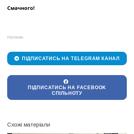
Смачного!
РЕКЛАМА
ПІДПИСАТИСЬ НА TELEGRAM КАНАЛ
ПІДПИСАТИСЬ НА FACEBOOK
СПІЛЬНОТУ
Схожі матеріали